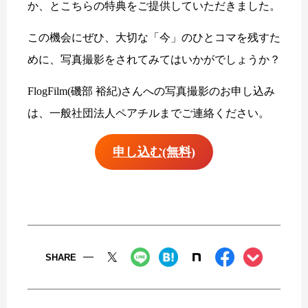
か、とこちらの特典をご提供していただきました。
この機会にぜひ、大切な「今」のひとコマを残すた
めに、写真撮影をされてみてはいかがでしょうか？
FlogFilm(磯部 裕紀)さんへの写真撮影のお申し込み
は、一般社団法人ペアチルまでご連絡ください。
申し込む(無料)
SHARE