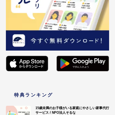
特典ランキング
15歳未満のお子様がいる家庭にやさしい家事代行
サービス / NPO法人そるな