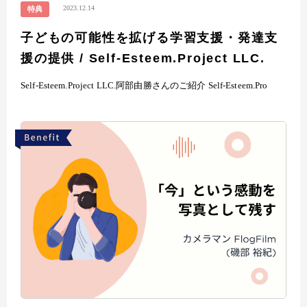
2023.12.14
特典
子どもの可能性を拡げる学習支援・発達支
援の提供 / Self-Esteem.Project LLC.
Self-Esteem.Project LLC.阿部由勝さんのご紹介 Self-Esteem.Pro