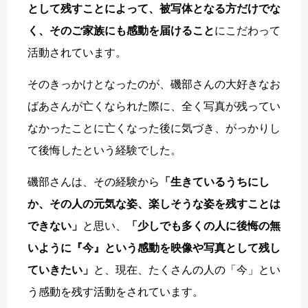
として残すことによって、被写体となる方だけでな
く、そのご家族にも感動を届けること
にこだわって
活動されています。
そのきっかけとなったのが、磯部さんの大好きなお
ばあさんが亡くなられた際に、全く写真が残ってい
なかったことに亡くなった後に気づき、がっかりし
て後悔したという経験でした。
磯部さんは、その経験から
「生きているうちにし
か、その人の元気な姿、楽しそうな姿を残すことは
できない」
と思い、
「少しでも多くの人に後悔の無
いように『今』という感動を映像や写真として残し
ていきたい」
と、現在、たくさんの人の「今」とい
う感動を残す活動をされています。