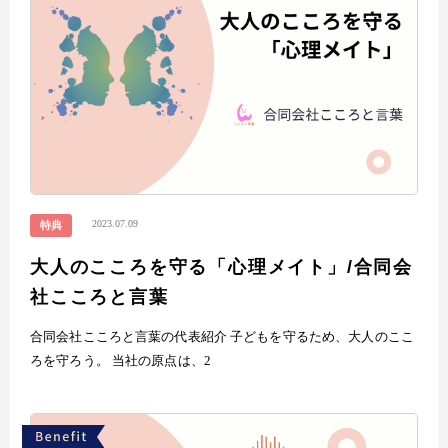
2023.07.09
特典
大人のこころを守る「心理メイト」/合同会
社こころと言葉
合同会社こころと言葉の代表紹介 子どもを守るため、大人のここ
ろを守ろう。 当社の原点は、2