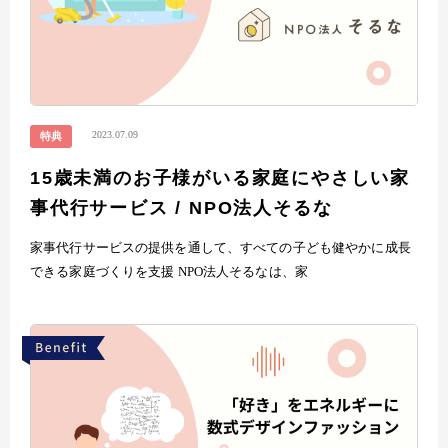
2023.07.09
特典
15歳未満のお子様がいる家庭にやさしい家
事代行サービス / NPO法人そるな
家事代行サービスの提供を通して、すべての子ども健やかに成長
できる家庭づくりを支援 NPO法人そるなは、家