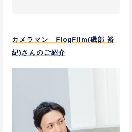
カメラマン FlogFilm(磯部 裕
紀)さんのご紹介