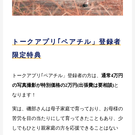
トークアプリ｢ペアチル」登録者
限定特典
トークアプリ｢ペアチル」登録者の方は、
通常4万円
の写真撮影が特別価格の2万円(出張費は要相談)
と
なります！
実は、磯部さんは母子家庭で育っており、お母様の
苦労を目の当たりにして育ってきたこともあり、少
しでもひとり親家庭の方を応援できることはない