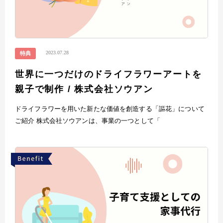
2023.07.28
特典
世界に一つだけのドライフラワーアートを
親子で制作 / 株式会社ソウアン
ドライフラワーを用いた新たな価値を創造する「謳花」について
ご紹介 株式会社ソウアンは、事業の一つとして「