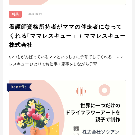
2023.08.19
特典
看護師資格所持者がママの伴走者になって
くれる｢ママレスキュー」 / ママレスキュー
株式会社
いつもがんばっているママといっしょに子育てしてくれる ママ
レスキュー ひとりでお仕事・家事をしながら子育