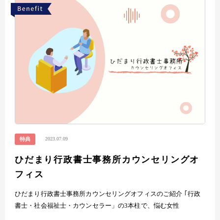
2023.07.09
特典
ひだまり行政書士事務所カウンセリングオ
フィス
ひだまり行政書士事務所カウンセリングオフィスのご紹介 ｢行政
書士・社会福祉士・カウンセラー」の3本柱で、悩む女性