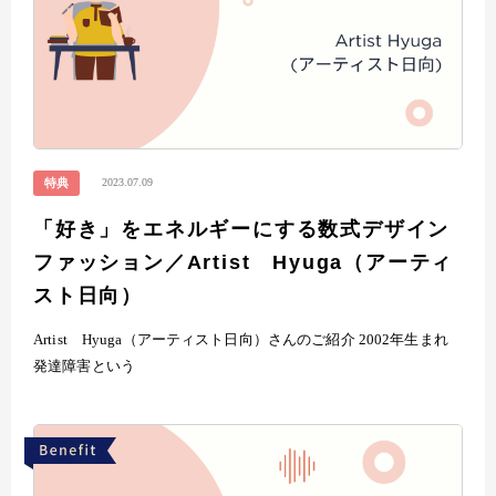
2023.07.09
特典
「好き」をエネルギーにする数式デザイン
ファッション／Artist Hyuga（アーティ
スト日向）
Artist Hyuga（アーティスト日向）さんのご紹介 2002年生まれ
発達障害という