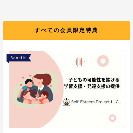
すべての会員限定特典