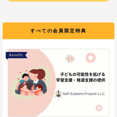
すべての会員限定特典