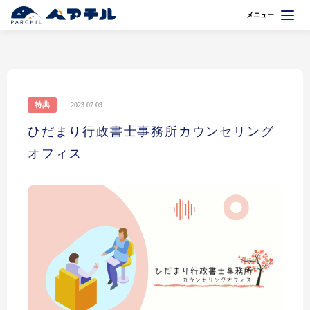
メニュー
特典
2023.07.09
ひだまり行政書士事務所カウンセリング
オフィス