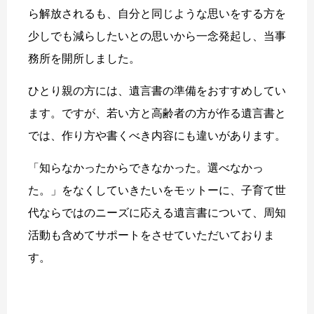
ら解放されるも、自分と同じような思いをする方を
少しでも減らしたいとの思いから一念発起し、当事
務所を開所しました。
ひとり親の方には、遺言書の準備をおすすめしてい
ます。ですが、若い方と高齢者の方が作る遺言書と
では、作り方や書くべき内容にも違いがあります。
「知らなかったからできなかった。選べなかっ
た。」をなくしていきたいをモットーに、子育て世
代ならではのニーズに応える遺言書について、周知
活動も含めてサポートをさせていただいておりま
す。