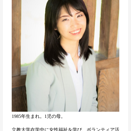
1985年生まれ。1児の母。
立教大学在学中に女性福祉を学び、ボランティア活