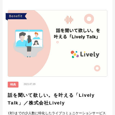
2023.07.09
特典
話を聞いて欲しい。を叶える「Lively
Talk」／株式会社Lively
1対3までの少人数に特化したライブコミュニケーションサービス