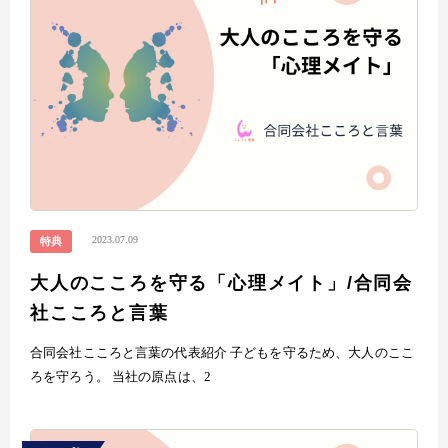
2023.07.09
特典
大人のこころを守る「心理メイト」/合同会
社こころと言葉
合同会社こころと言葉の代表紹介 子どもを守るため、大人のここ
ろを守ろう。 当社の原点は、2