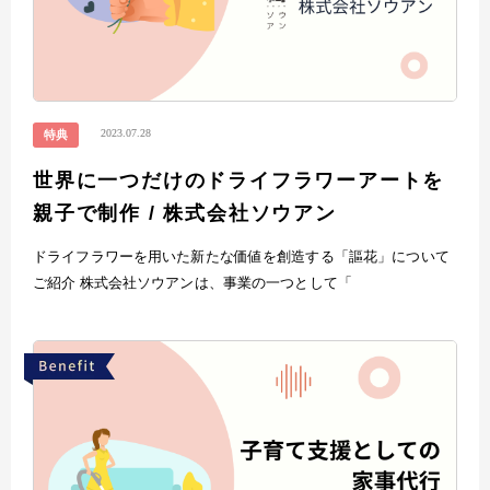
2023.07.28
特典
世界に一つだけのドライフラワーアートを
親子で制作 / 株式会社ソウアン
ドライフラワーを用いた新たな価値を創造する「謳花」について
ご紹介 株式会社ソウアンは、事業の一つとして「