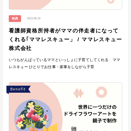
2023.08.19
特典
看護師資格所持者がママの伴走者になって
くれる｢ママレスキュー」 / ママレスキュー
株式会社
いつもがんばっているママといっしょに子育てしてくれる ママ
レスキュー ひとりでお仕事・家事をしながら子育