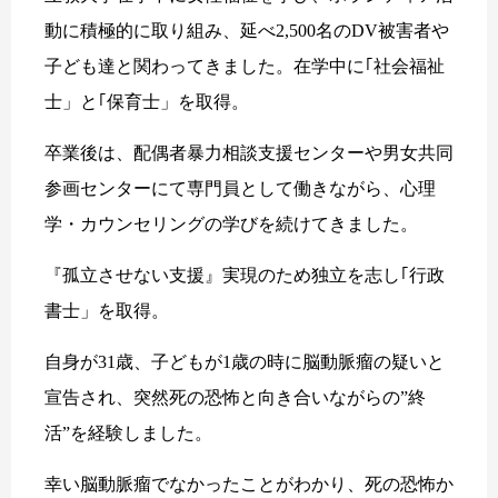
動に積極的に取り組み、延べ2,500名のDV被害者や
子ども達と関わってきました。在学中に｢社会福祉
士」と｢保育士」を取得。
卒業後は、配偶者暴力相談支援センターや男女共同
参画センターにて専門員として働きながら、心理
学・カウンセリングの学びを続けてきました。
『孤立させない支援』実現のため独立を志し｢行政
書士」を取得。
自身が31歳、子どもが1歳の時に脳動脈瘤の疑いと
宣告され、突然死の恐怖と向き合いながらの”終
活”を経験しました。
幸い脳動脈瘤でなかったことがわかり、死の恐怖か