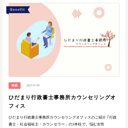
2023.07.09
特典
ひだまり行政書士事務所カウンセリングオ
フィス
ひだまり行政書士事務所カウンセリングオフィスのご紹介 ｢行政
書士・社会福祉士・カウンセラー」の3本柱で、悩む女性