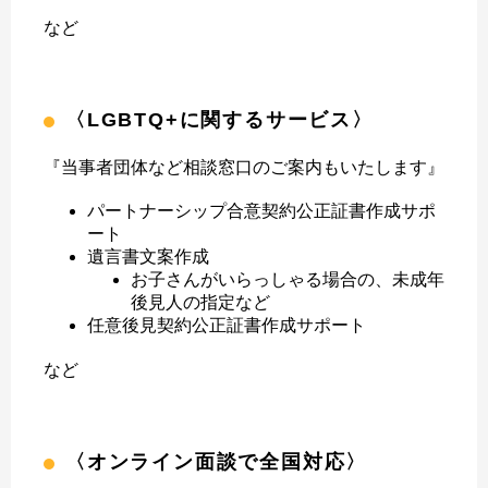
など
〈LGBTQ+に関するサービス〉
『当事者団体など相談窓口のご案内もいたします』
パートナーシップ合意契約公正証書作成サポ
ート
遺言書文案作成
お子さんがいらっしゃる場合の、未成年
後見人の指定など
任意後見契約公正証書作成サポート
など
〈オンライン面談で全国対応〉