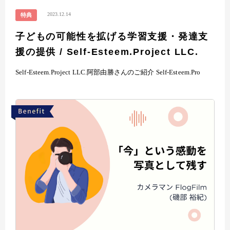
2023.12.14
特典
子どもの可能性を拡げる学習支援・発達支
援の提供 / Self-Esteem.Project LLC.
Self-Esteem.Project LLC.阿部由勝さんのご紹介 Self-Esteem.Pro