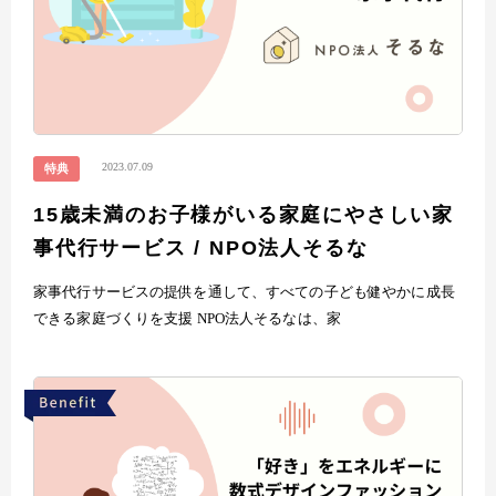
2023.07.09
特典
15歳未満のお子様がいる家庭にやさしい家
事代行サービス / NPO法人そるな
家事代行サービスの提供を通して、すべての子ども健やかに成長
できる家庭づくりを支援 NPO法人そるなは、家