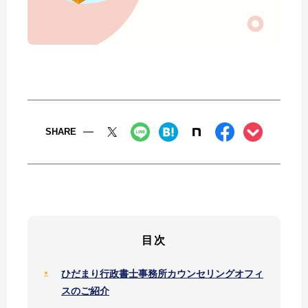
SHARE
目次
ひだまり行政書士事務所カウンセリングオフィ
スのご紹介