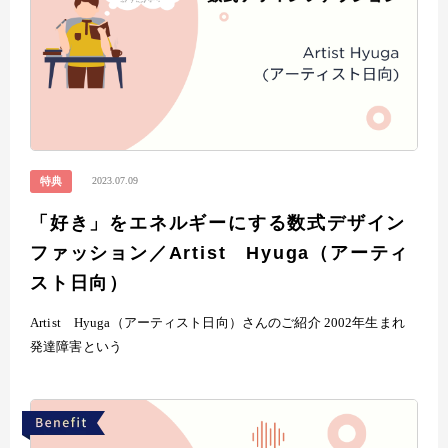
2023.07.09
特典
「好き」をエネルギーにする数式デザイン
ファッション／Artist Hyuga（アーティ
スト日向）
Artist Hyuga（アーティスト日向）さんのご紹介 2002年生まれ
発達障害という