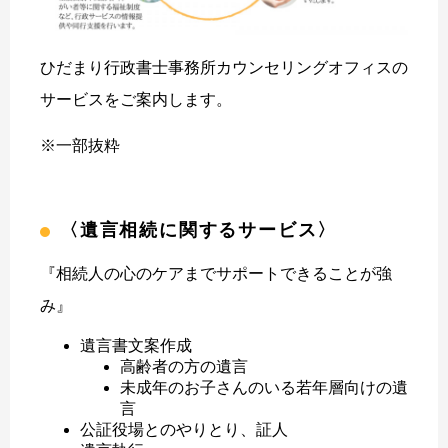
ひだまり行政書士事務所カウンセリングオフィスの
サービスをご案内します。
※一部抜粋
〈遺言相続に関するサービス〉
『相続人の心のケアまでサポートできることが強
み』
遺言書文案作成
高齢者の方の遺言
未成年のお子さんのいる若年層向けの遺
言
公証役場とのやりとり、証人