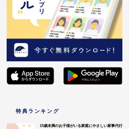
特典ランキング
15歳未満のお子様がいる家庭にやさしい家事代行