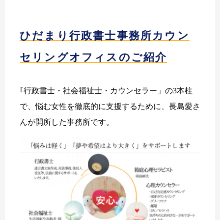
ひだまり行政書士事務所カウン
セリングオフィスのご紹介
｢行政書士・社会福祉士・カウンセラー」の3本柱
で、悩む女性を徹底的に支援するために、長島愛さ
んが開所した事務所です。