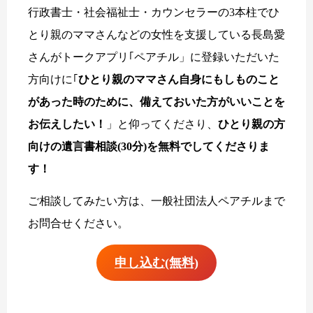
行政書士・社会福祉士・カウンセラーの3本柱でひ
とり親のママさんなどの女性を支援している長島愛
さんがトークアプリ｢ペアチル」に登録いただいた
方向けに｢
ひとり親のママさん自身にもしものこと
があった時のために、備えておいた方がいいことを
お伝えしたい！
」と仰ってくださり、
ひとり親の方
向けの遺言書相談(30分)を無料でしてくださりま
す！
ご相談してみたい方は、一般社団法人ペアチルまで
お問合せください。
申し込む(無料)