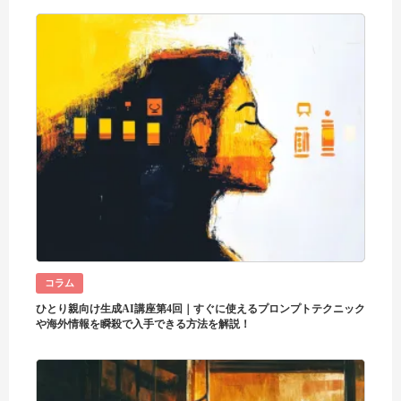
コラム
ひとり親向け生成AI講座第4回｜すぐに使えるプロンプトテクニック
や海外情報を瞬殺で入手できる方法を解説！