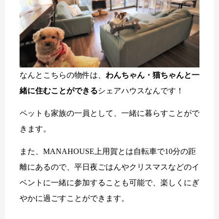
なんとこちらの物件は、
わんちゃん・猫ちゃんと一
緒に住むことができる
シェアハウスなんです！
ペットも家族の一員として、一緒に暮らすことがで
きます。
また、MANAHOUSE上用賀とは自転車で10分の距
離にあるので、平日夜ごはんやクリスマスなどのイ
ベントに一緒に参加することも可能で、楽しくにぎ
やかに過ごすことができます。