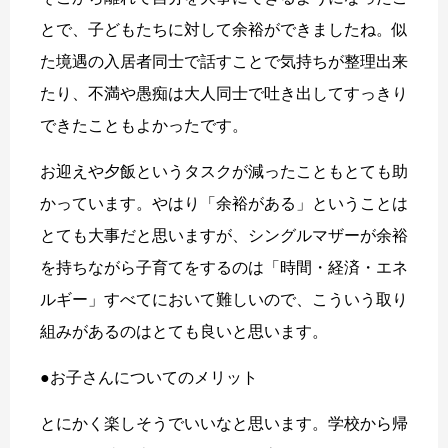
とで、子どもたちに対して余裕ができましたね。似
た境遇の入居者同士で話すことで気持ちが整理出来
たり、不満や愚痴は大人同士で吐き出してすっきり
できたこともよかったです。
お迎えや夕飯というタスクが減ったこともとても助
かっています。やはり「余裕がある」ということは
とても大事だと思いますが、シングルマザーが余裕
を持ちながら子育てをするのは「時間・経済・エネ
ルギー」すべてにおいて難しいので、こういう取り
組みがあるのはとても良いと思います。
●お子さんについてのメリット
とにかく楽しそうでいいなと思います。学校から帰