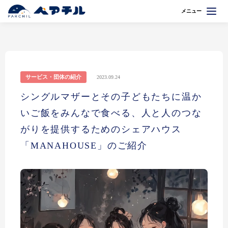
メニュー
サービス・団体の紹介
2023.09.24
シングルマザーとその子どもたちに温か
いご飯をみんなで食べる、人と人のつな
がりを提供するためのシェアハウス
「MANAHOUSE」のご紹介