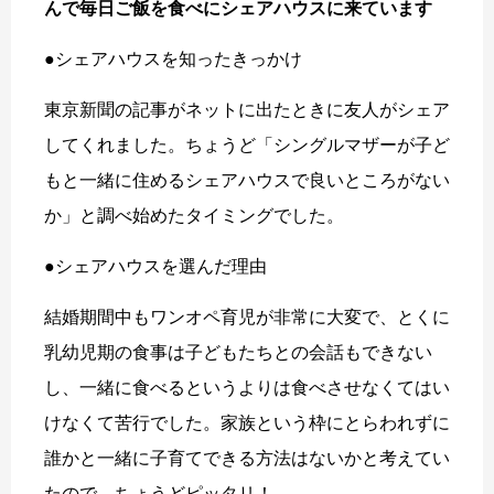
んで毎日ご飯を食べにシェアハウスに来ています
●シェアハウスを知ったきっかけ
東京新聞の記事がネットに出たときに友人がシェア
してくれました。ちょうど「シングルマザーが子ど
もと一緒に住めるシェアハウスで良いところがない
か」と調べ始めたタイミングでした。
●シェアハウスを選んだ理由
結婚期間中もワンオペ育児が非常に大変で、とくに
乳幼児期の食事は子どもたちとの会話もできない
し、一緒に食べるというよりは食べさせなくてはい
けなくて苦行でした。家族という枠にとらわれずに
誰かと一緒に子育てできる方法はないかと考えてい
たので、ちょうどピッタリ！