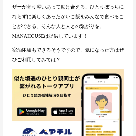
ザーが寄り添いあって助け合える、ひとりぼっちに
ならずに楽しくあったかいご飯をみんなで食べるこ
とができる、そんな人と人との繋がりを、
MANAHOUSEは提供しています！
宿泊体験もできるそうですので、気になった方はぜ
ひご利用してみては？