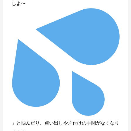
しよ〜
」と悩んだり、買い出しや片付けの手間がなくなり