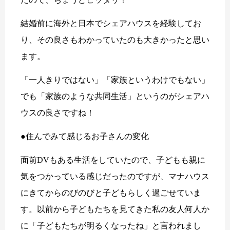
結婚前に海外と日本でシェアハウスを経験してお
り、その良さもわかっていたのも大きかったと思い
ます。
「一人きりではない」「家族というわけでもない」
でも「家族のような共同生活」というのがシェアハ
ウスの良さですね！
●住んでみて感じるお子さんの変化
面前DVもある生活をしていたので、子どもも親に
気をつかっている感じだったのですが、マナハウス
にきてからのびのびと子どもらしく過ごせていま
す。以前から子どもたちを見てきた私の友人何人か
に「子どもたちが明るくなったね」と言われまし