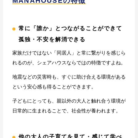
MANAHOUSEの特徴
常に「誰か」とつながることができて
孤独・不安を解消できる
家族だけではない「同居人」と常に繋がりを感じら
れるのが、シェアハウスならではの特徴ですよね。
地震などの災害時も、すぐに助け合える環境がある
という安心感も得ることができます。
子どもにとっても、親以外の大人と触れ合う環境が
日常的に生まれることで、社会性が養われます。
他の大人の子育てを見て・感じて学べ