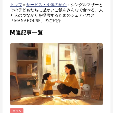
トップ
»
サービス・団体の紹介
»
シングルマザーと
その子どもたちに温かいご飯をみんなで食べる、人
と人のつながりを提供するためのシェアハウス
「MANAHOUSE」のご紹介
関連記事一覧
コラム