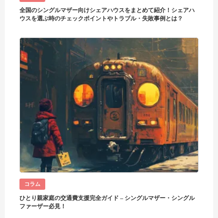
全国のシングルマザー向けシェアハウスをまとめて紹介！シェアハ
ウスを選ぶ時のチェックポイントやトラブル・失敗事例とは？
コラム
ひとり親家庭の交通費支援完全ガイド – シングルマザー・シングル
ファーザー必見！