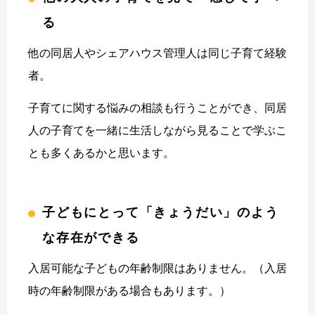
る
他の同居人やシェアハウス管理人は同じ子育て経験
者。
子育てに関する悩みの相談も行うことができ、同居
人の子育てを一緒に生活しながら見ることで学ぶこ
とも多くあるかと思います。
子どもにとって「きょうだい」のよう
な存在ができる
入居可能な子どもの年齢制限はありません。（入居
時の年齢制限がある場合もあります。）