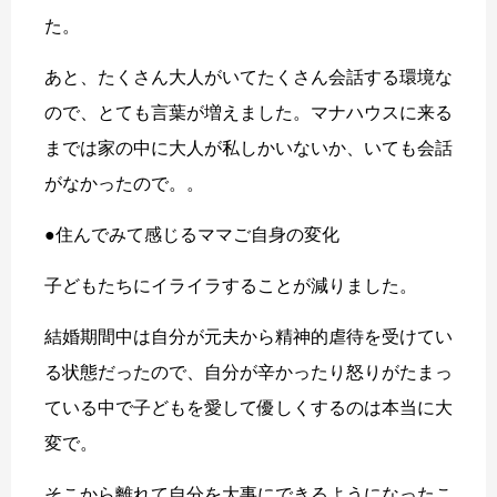
た。
あと、たくさん大人がいてたくさん会話する環境な
ので、とても言葉が増えました。マナハウスに来る
までは家の中に大人が私しかいないか、いても会話
がなかったので。。
●住んでみて感じるママご自身の変化
子どもたちにイライラすることが減りました。
結婚期間中は自分が元夫から精神的虐待を受けてい
る状態だったので、自分が辛かったり怒りがたまっ
ている中で子どもを愛して優しくするのは本当に大
変で。
そこから離れて自分を大事にできるようになったこ