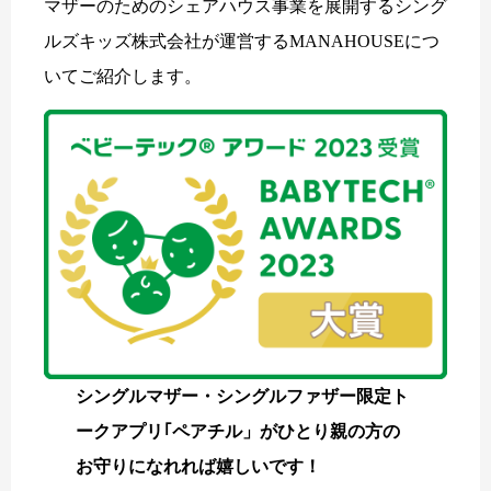
マザーのためのシェアハウス事業を展開するシング
ルズキッズ株式会社が運営するMANAHOUSEにつ
いてご紹介します。
シングルマザー・シングルファザー限定ト
ークアプリ｢ペアチル」がひとり親の方の
お守りになれれば嬉しいです！