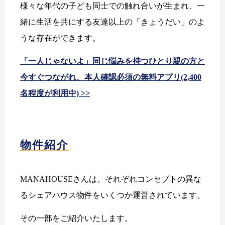
様々な年代の子ども同士での触れ合いが生まれ、一
緒に生活を共にする友達以上の「きょうだい」のよ
うな存在ができます。
「一人じゃないよ」同じ悩みを持つひとり親の方と
今すぐつながれ、本人確認必須の無料アプリ(2,400
名程度が利用中) >>
物件紹介
MANAHOUSEさんは、それぞれコンセプトの異な
るシェアハウス物件をいくつか運営されています。
その一部をご紹介いたします。