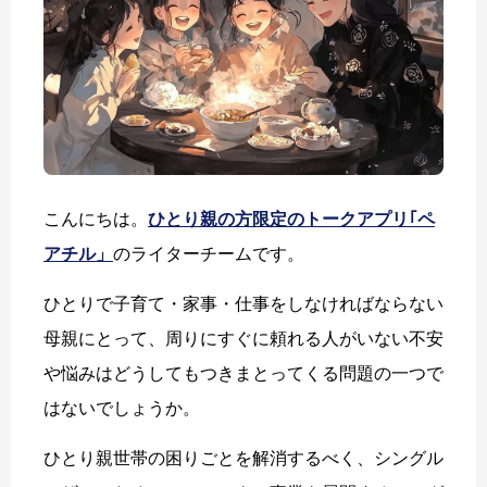
こんにちは。
ひとり親の方限定のトークアプリ｢ペ
アチル」
のライターチームです。
ひとりで子育て・家事・仕事をしなければならない
母親にとって、周りにすぐに頼れる人がいない不安
や悩みはどうしてもつきまとってくる問題の一つで
はないでしょうか。
ひとり親世帯の困りごとを解消するべく、シングル