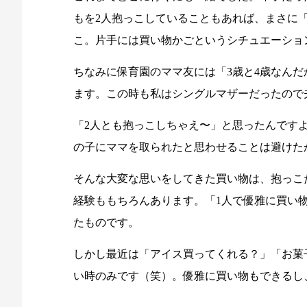
もを2人抱っこしていることもあれば、まさに
こ。片手には買い物かごというシチュエーショ
ちなみに保育園のママ友には「3歳と4歳なん
ます。この時も私はシングルマザーだったので
「2人とも抱っこしちゃえ〜」と思ったんです
の子にママを取られたと思わせることは避けた
そんな大変な思いをしてきた買い物は、抱っこ
経験ももちろんあります。「1人で優雅に買い
たものです。
しかし最近は「アイス買ってくれる？」「お菓
い時のみです（笑）。優雅に買い物もできるし