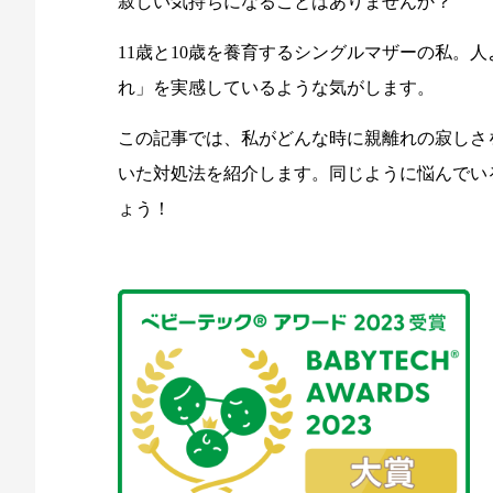
寂しい気持ちになることはありませんか？
11歳と10歳を養育するシングルマザーの私。
れ」を実感しているような気がします。
この記事では、私がどんな時に親離れの寂しさ
いた対処法を紹介します。同じように悩んでい
ょう！