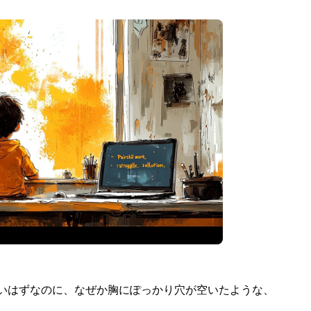
いはずなのに、なぜか胸にぽっかり穴が空いたような、