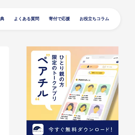
典
よくある質問
寄付で応援
お役立ちコラム