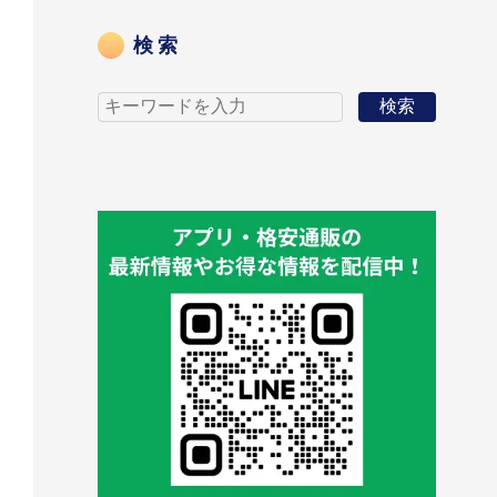
検索
検索