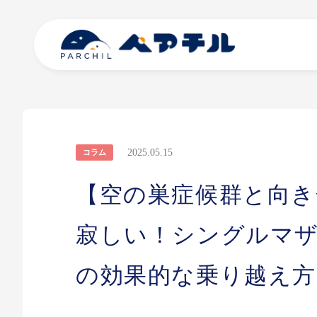
2025.05.15
コラム
【空の巣症候群と向き
寂しい！シングルマザ
の効果的な乗り越え方