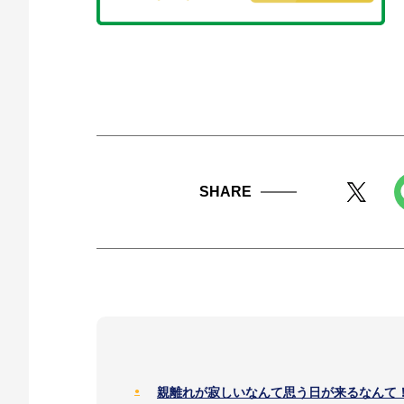
SHARE
親離れが寂しいなんて思う日が来るなんて