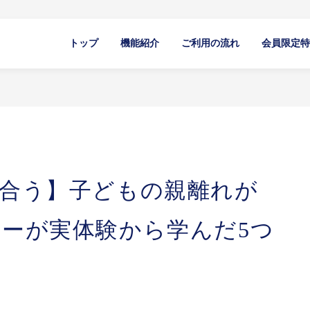
トップ
機能紹介
ご利用の流れ
会員限定特
合う】子どもの親離れが
ーが実体験から学んだ5つ