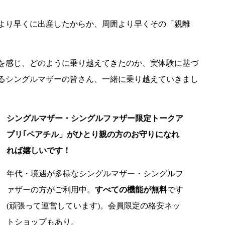
人より早くに出産したからか、周囲より早くその「親離
を感じ、どのように乗り越えてきたのか、実体験に基づ
るシングルマザーの皆さん、一緒に乗り越えていきまし
シングルマザー・シングルファザー限定トークア
プリ｢ペアチル」がひとり親の方のお守りになれ
れば嬉しいです！
年代・境遇が多様なシングルマザー・シングルフ
ァザーの方がご利用中。
すべての機能が無料
です
(頑張って運営しています)。会員限定の格安ネッ
トショップもあり。