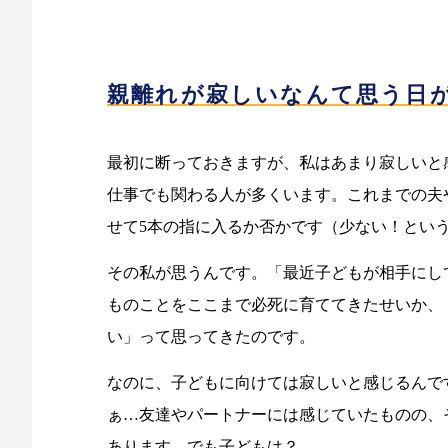
親離れが寂しいなんて思う日
最初に断っておきますが、私はあまり寂しいと
仕事でも関わる人が多くいます。これまでの夫
せて5本の指に入るか否かです（少ない！とい
その私が思うんです。「最近子どもが相手にし
ものことをここまで必死に育ててきたせいか、
い」って思ってきたのです。
なのに、子どもに向けては寂しいと感じるんで
ぁ…友達やパートナーには感じていたものの、
あります。でも子どもは？