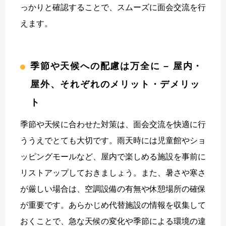
っかりと確認することで、スムーズに面会交流を行
えます。
季節や天候への配慮は万全に – 屋内・
屋外、それぞれのメリット・デメリッ
ト
季節や天候に合わせた対策は、面会交流を快適に行
ううえでとても大切です。雨天時には児童館やショ
ッピングモールなど、屋内で楽しめる施設を事前に
リストアップしておきましょう。また、暑さや寒さ
が厳しい場合は、空調設備の有無や休憩場所の確保
が重要です。あらかじめ代替施設の情報を収集して
おくことで、急な天候の変化や季節による環境の違