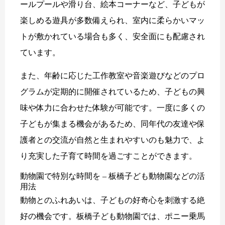
ールプールや滑り台、絵本コーナーなど、子どもが
楽しめる遊具が多数備えられ、室内に柔らかいマッ
トが敷かれている場合も多く、安全面にも配慮され
ています。
また、年齢に応じた工作教室や音楽遊びなどのプロ
グラムが定期的に開催されているため、子どもの興
味や体力に合わせた体験が可能です。一度に多くの
子どもが集まる機会があるため、同年代の友達や保
護者との交流が自然と生まれやすいのも魅力で、よ
り充実した子育て時間を過ごすことができます。
動物園で特別な時間を – 板橋子ども動物園などの活
用法
動物とのふれあいは、子どもの好奇心を刺激する絶
好の機会です。板橋子ども動物園では、ポニー乗馬