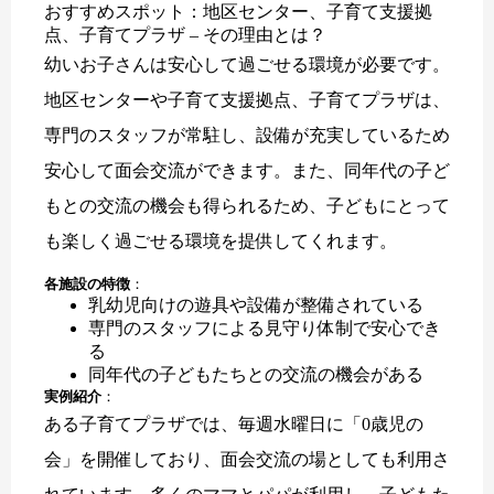
おすすめスポット：地区センター、子育て支援拠
点、子育てプラザ – その理由とは？
幼いお子さんは安心して過ごせる環境が必要です。
地区センターや子育て支援拠点、子育てプラザは、
専門のスタッフが常駐し、設備が充実しているため
安心して面会交流ができます。また、同年代の子ど
もとの交流の機会も得られるため、子どもにとって
も楽しく過ごせる環境を提供してくれます。
各施設の特徴
：
乳幼児向けの遊具や設備が整備されている
専門のスタッフによる見守り体制で安心でき
る
同年代の子どもたちとの交流の機会がある
実例紹介
：
ある子育てプラザでは、毎週水曜日に「0歳児の
会」を開催しており、面会交流の場としても利用さ