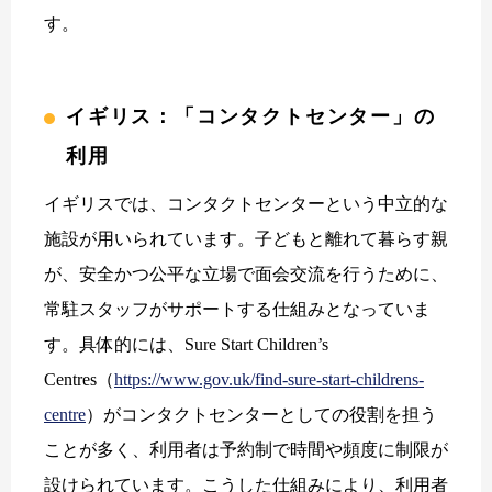
す。
イギリス：「コンタクトセンター」の
利用
イギリスでは、コンタクトセンターという中立的な
施設が用いられています。子どもと離れて暮らす親
が、安全かつ公平な立場で面会交流を行うために、
常駐スタッフがサポートする仕組みとなっていま
す。具体的には、Sure Start Children’s
Centres（
https://www.gov.uk/find-sure-start-childrens-
centre
）がコンタクトセンターとしての役割を担う
ことが多く、利用者は予約制で時間や頻度に制限が
設けられています。こうした仕組みにより、利用者