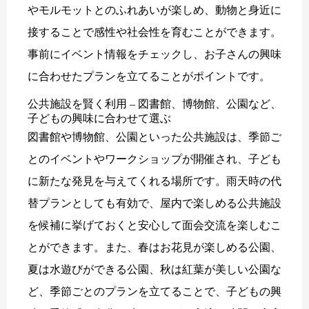
やモルモットとのふれあいが楽しめ、動物と身近に
接することで感性や社会性を育むことができます。
事前にイベント情報をチェックし、お子さんの興味
に合わせたプランを立てることがポイントです。
公共施設を賢く利用 – 図書館、博物館、公園など、
子どもの興味に合わせて選ぶ
図書館や博物館、公園といった公共施設は、季節ご
とのイベントやワークショップが開催され、子ども
に新たな発見を与えてくれる場所です。雨天時の代
替プランとしても有効で、屋内で楽しめる公共施設
を候補に挙げておくと安心して面会交流を楽しむこ
とができます。また、春はお花見が楽しめる公園、
夏は水遊びができる公園、秋は紅葉が美しい公園な
ど、季節ごとのプランを立てることで、子どもの興