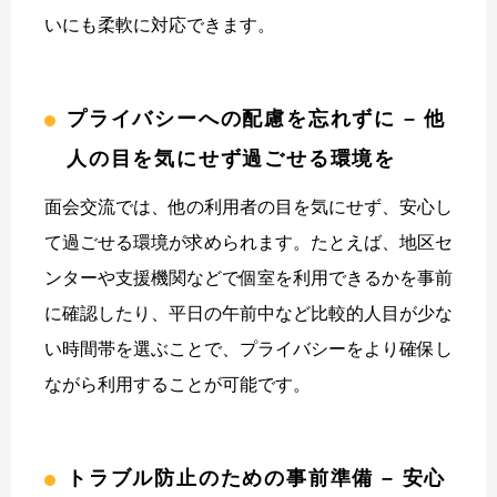
いにも柔軟に対応できます。
プライバシーへの配慮を忘れずに – 他
人の目を気にせず過ごせる環境を
面会交流では、他の利用者の目を気にせず、安心し
て過ごせる環境が求められます。たとえば、地区セ
ンターや支援機関などで個室を利用できるかを事前
に確認したり、平日の午前中など比較的人目が少な
い時間帯を選ぶことで、プライバシーをより確保し
ながら利用することが可能です。
トラブル防止のための事前準備 – 安心