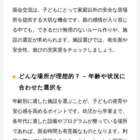
面会交流は、子どもにとって家庭以外の安全な居場
所を提供する大切な機会です。親の感情が入り混じ
る中でも、できるだけ無理のないルール作りや、施
設の選定が求められます。施設選びでは、衛生面や
安全性、遊びの充実度をチェックしましょう。
どんな場所が理想的？ – 年齢や状況に
合わせた選択を
年齢別に適した施設を選ぶことが、子どもの発育や
安心感を高めるポイントです。幼児から学童まで、
各年代に適した設備やプログラムが整っている場所
であれば、面会時間も有意義なものとなります。利