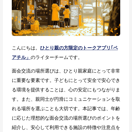
こんにちは。
ひとり親の方限定のトークアプリ｢ペ
アチル」
のライターチームです。
面会交流の場所選びは、ひとり親家庭にとって非常
に重要な要素です。子どもにとって安全で安心でき
る環境を提供することは、心の安定にもつながりま
す。また、親同士が円滑にコミュニケーションを取
れる場所を選ぶことも大切です。本記事では、年齢
に応じた理想的な面会交流の場所選びのポイントを
紹介し、安心して利用できる施設の特徴や注意点を