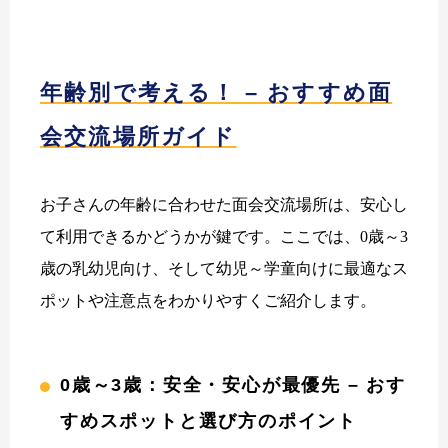
年齢別で考える！ – おすすめ面
会交流場所ガイド
お子さんの年齢に合わせた面会交流場所は、安心し
て利用できるかどうかが鍵です。ここでは、0歳～3
歳の乳幼児向け、そして幼児～学童向けに最適なス
ポットや注意点をわかりやすくご紹介します。
0歳～3歳：安全・安心が最優先 – おす
すめスポットと選び方のポイント