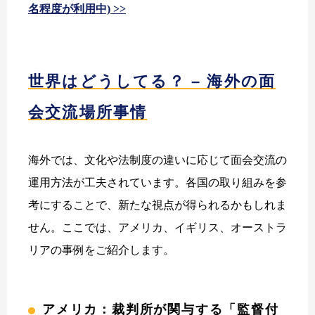
名程度が利用中) >>
世界はどうしてる？ – 海外の面
会交流場所事情
海外では、文化や法制度の違いに応じて面会交流の
運用方法が工夫されています。各国の取り組みを参
考にすることで、新たな視点が得られるかもしれま
せん。ここでは、アメリカ、イギリス、オーストラ
リアの事例をご紹介します。
アメリカ：裁判所が関与する「監督付