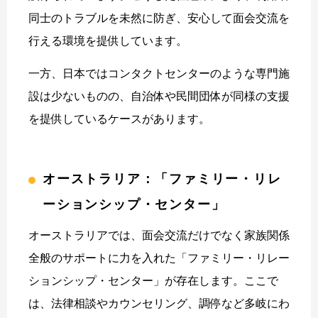
同士のトラブルを未然に防ぎ、安心して面会交流を
行える環境を提供しています。
一方、日本ではコンタクトセンターのような専門施
設は少ないものの、自治体や民間団体が同様の支援
を提供しているケースがあります。
オーストラリア：「ファミリー・リレ
ーションシップ・センター」
オーストラリアでは、面会交流だけでなく家族関係
全般のサポートに力を入れた「ファミリー・リレー
ションシップ・センター」が存在します。ここで
は、法律相談やカウンセリング、調停など多岐にわ