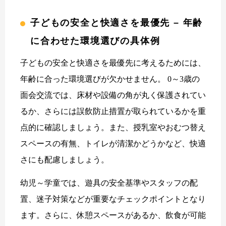
子どもの安全と快適さを最優先 – 年齢
に合わせた環境選びの具体例
子どもの安全と快適さを最優先に考えるためには、
年齢に合った環境選びが欠かせません。 0～3歳の
面会交流では、床材や設備の角が丸く保護されてい
るか、さらには誤飲防止措置が取られているかを重
点的に確認しましょう。また、授乳室やおむつ替え
スペースの有無、トイレが清潔かどうかなど、快適
さにも配慮しましょう。
幼児～学童では、遊具の安全基準やスタッフの配
置、迷子対策などが重要なチェックポイントとなり
ます。さらに、休憩スペースがあるか、飲食が可能