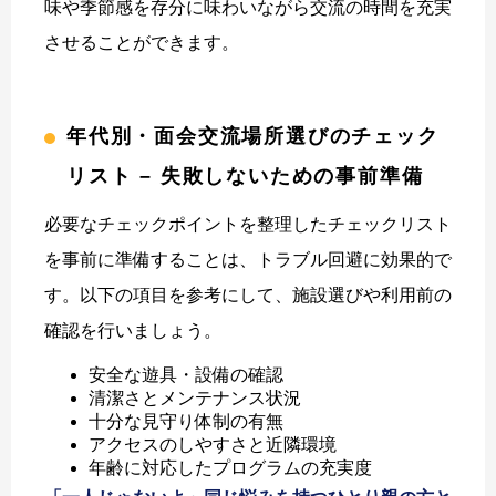
味や季節感を存分に味わいながら交流の時間を充実
させることができます。
年代別・面会交流場所選びのチェック
リスト – 失敗しないための事前準備
必要なチェックポイントを整理したチェックリスト
を事前に準備することは、トラブル回避に効果的で
す。以下の項目を参考にして、施設選びや利用前の
確認を行いましょう。
安全な遊具・設備の確認
清潔さとメンテナンス状況
十分な見守り体制の有無
アクセスのしやすさと近隣環境
年齢に対応したプログラムの充実度