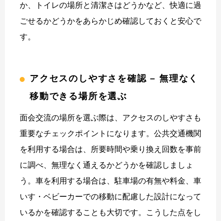
か、トイレの場所と清潔さはどうかなど、快適に過
ごせるかどうかをあらかじめ確認しておくと安心で
す。
アクセスのしやすさを確認 – 無理なく
移動できる場所を選ぶ
面会交流の場所を選ぶ際は、アクセスのしやすさも
重要なチェックポイントになります。公共交通機関
を利用する場合は、所要時間や乗り換え回数を事前
に調べ、無理なく通えるかどうかを確認しましょ
う。車を利用する場合は、駐車場の有無や料金、車
いす・ベビーカーでの移動に配慮した設計になって
いるかを確認することも大切です。こうした点をし