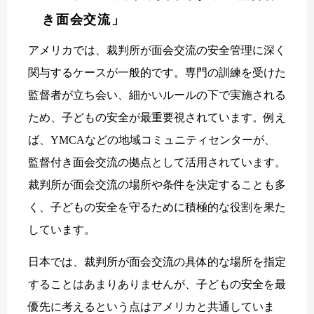
き面会交流」
アメリカでは、裁判所が面会交流の安全管理に深く
関与するケースが一般的です。専門の訓練を受けた
監督者が立ち会い、細かいルールの下で実施される
ため、子どもの安全が最重要視されています。例え
ば、YMCAなどの地域コミュニティセンターが、
監督付き面会交流の拠点として活用されています。
裁判所が面会交流の場所や条件を決定することも多
く、子どもの安全を守るために積極的な役割を果た
しています。
日本では、裁判所が面会交流の具体的な場所を指定
することはあまりありませんが、子どもの安全を最
優先に考えるという点はアメリカと共通していま