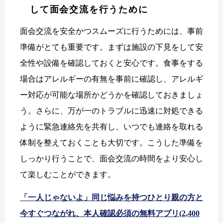
して面会交流を行うために
面会交流を安全かつスムーズに行うためには、事前
準備がとても重要です。まずは施設の下見をして安
全性や設備を確認しておくと安心です。食事をする
場合はアレルギーの有無を事前に確認し、アレルギ
ー対応が可能な場所かどうかを確認しておきましょ
う。さらに、万が一のトラブルに迅速に対処できる
ように緊急連絡先を共有し、いつでも連絡を取れる
体制を整えておくことも大切です。こうした準備を
しっかり行うことで、面会交流の時間をより安心し
て楽しむことができます。
「一人じゃないよ」同じ悩みを持つひとり親の方と
今すぐつながれ、本人確認必須の無料アプリ(2,400