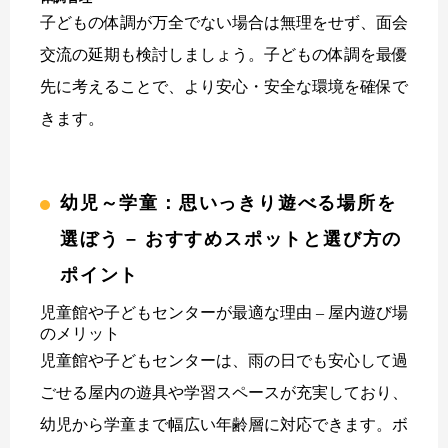
子どもの体調が万全でない場合は無理をせず、面会
交流の延期も検討しましょう。子どもの体調を最優
先に考えることで、より安心・安全な環境を確保で
きます。
幼児～学童：思いっきり遊べる場所を
選ぼう – おすすめスポットと選び方の
ポイント
児童館や子どもセンターが最適な理由 – 屋内遊び場
のメリット
児童館や子どもセンターは、雨の日でも安心して過
ごせる屋内の遊具や学習スペースが充実しており、
幼児から学童まで幅広い年齢層に対応できます。ボ