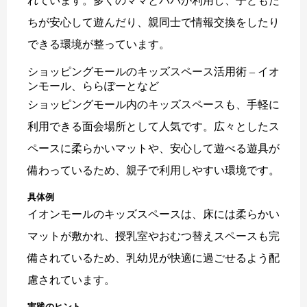
れています。多くのママとパパが利用し、子どもた
ちが安心して遊んだり、親同士で情報交換をしたり
できる環境が整っています。
ショッピングモールのキッズスペース活用術 – イオ
ンモール、ららぽーとなど
ショッピングモール内のキッズスペースも、手軽に
利用できる面会場所として人気です。広々としたス
ペースに柔らかいマットや、安心して遊べる遊具が
備わっているため、親子で利用しやすい環境です。
具体例
イオンモールのキッズスペースは、床には柔らかい
マットが敷かれ、授乳室やおむつ替えスペースも完
備されているため、乳幼児が快適に過ごせるよう配
慮されています。
実践のヒント