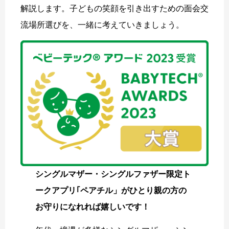
解説します。子どもの笑顔を引き出すための面会交
流場所選びを、一緒に考えていきましょう。
シングルマザー・シングルファザー限定ト
ークアプリ｢ペアチル」がひとり親の方の
お守りになれれば嬉しいです！