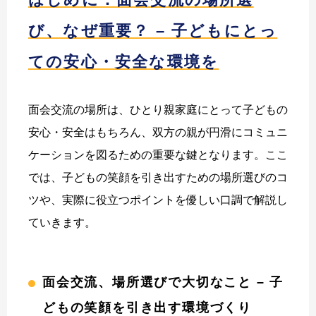
び、なぜ重要？ – 子どもにとっ
ての安心・安全な環境を
面会交流の場所は、ひとり親家庭にとって子どもの
安心・安全はもちろん、双方の親が円滑にコミュニ
ケーションを図るための重要な鍵となります。ここ
では、子どもの笑顔を引き出すための場所選びのコ
ツや、実際に役立つポイントを優しい口調で解説し
ていきます。
面会交流、場所選びで大切なこと – 子
どもの笑顔を引き出す環境づくり