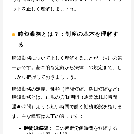
ットを正しく理解しましょう。
時短勤務とは？：制度の基本を理解す
る
時短勤務について正しく理解することが、活用の第
一歩です。基本的な定義から法律上の規定まで、し
っかり把握しておきましょう。
時短勤務の定義、種類（時間短縮、曜日短縮など）
時短勤務とは、正規の労働時間（通常は1日8時間、
週40時間）よりも短い時間で働く勤務形態を指しま
す。主な種類は以下の通りです：
時間短縮型
：1日の所定労働時間を短縮する