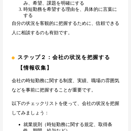
み、希望、課題を明確にする
時短勤務を希望する理由を、具体的に言葉に
する
自分の状況を客観的に把握するために、信頼できる
人に相談するのも有効です。
ステップ２：会社の状況を把握する
【情報収集】
会社の時短勤務に関する制度、実績、職場の雰囲気
などを事前に把握することが重要です。
以下のチェックリストを使って、会社の状況を把握
してみましょう：
就業規則（時短勤務に関する規定、取得条
件、期間、給与など）