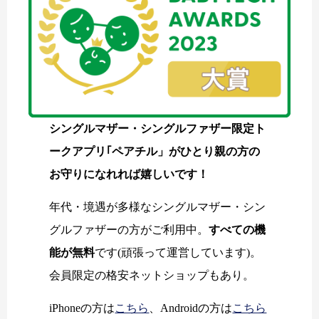
シングルマザー・シングルファザー限定ト
ークアプリ｢ペアチル」がひとり親の方の
お守りになれれば嬉しいです！
年代・境遇が多様なシングルマザー・シン
グルファザーの方がご利用中。
すべての機
能が無料
です(頑張って運営しています)。
会員限定の格安ネットショップもあり。
iPhoneの方は
こちら
、Androidの方は
こちら