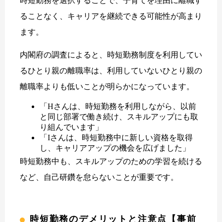
時短勤務を選択することで、子育てを理由に離職す
ることなく、キャリアを継続できる可能性が高まり
ます。
内閣府の調査によると、時短勤務制度を利用してい
るひとり親の離職率は、利用していないひとり親の
離職率よりも低いことが明らかになっています。
「Hさんは、時短勤務を利用しながら、以前
と同じ部署で働き続け、スキルアップにも取
り組んでいます」
「Iさんは、時短勤務中に新しい資格を取得
し、キャリアアップの機会を広げました」
時短勤務中も、スキルアップのための学習を続ける
など、自己研鑽を怠らないことが重要です。
時短勤務のデメリットと注意点【事前