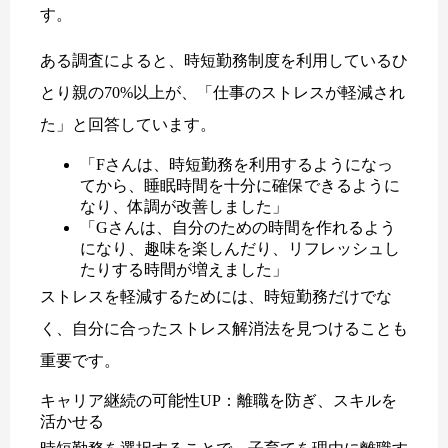
す。
ある調査によると、時短勤務制度を利用しているひ
とり親の70%以上が、「仕事のストレスが軽減され
た」と回答しています。
「Fさんは、時短勤務を利用するようになっ
てから、睡眠時間を十分に確保できるように
なり、体調が改善しました」
「Gさんは、自分のための時間を作れるよう
になり、趣味を楽しんだり、リフレッシュし
たりする時間が増えました」
ストレスを軽減するためには、時短勤務だけでな
く、自分に合ったストレス解消法を見つけることも
重要です。
キャリア継続の可能性UP：離職を防ぎ、スキルを
活かせる