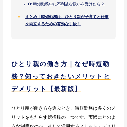
Q: 時短勤務中に不利益な扱いを受けたら？
まとめ｜時短勤務は、ひとり親が子育てと仕事
を両立するための有効な手段！
ひとり親の働き方｜なぜ時短勤
務？知っておきたいメリットと
デメリット【最新版】
ひとり親が働き方を選ぶとき、時短勤務は多くのメ
リットをもたらす選択肢の一つです。実際にどのよ
うな制度なのか、そして活用するメリット・デメリ