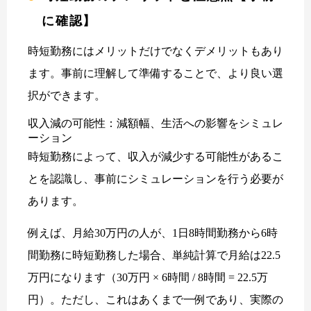
に確認】
時短勤務にはメリットだけでなくデメリットもあり
ます。事前に理解して準備することで、より良い選
択ができます。
収入減の可能性：減額幅、生活への影響をシミュレ
ーション
時短勤務によって、収入が減少する可能性があるこ
とを認識し、事前にシミュレーションを行う必要が
あります。
例えば、月給30万円の人が、1日8時間勤務から6時
間勤務に時短勤務した場合、単純計算で月給は22.5
万円になります（30万円 × 6時間 / 8時間 = 22.5万
円）。ただし、これはあくまで一例であり、実際の