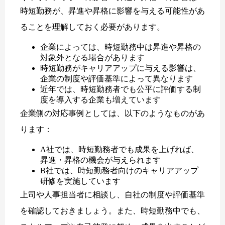
時短勤務が、昇進や昇格に影響を与える可能性があ
ることを理解しておく必要があります。
企業によっては、時短勤務中は昇進や昇格の
対象外となる場合があります
時短勤務がキャリアアップに与える影響は、
企業の制度や評価基準によって異なります
近年では、時短勤務者でも公平に評価する制
度を導入する企業も増えています
企業側の対応事例としては、以下のようなものがあ
ります：
A社では、時短勤務者でも成果を上げれば、
昇進・昇格の機会が与えられます
B社では、時短勤務者向けのキャリアアップ
研修を実施しています
上司や人事担当者に相談し、自社の制度や評価基準
を確認しておきましょう。また、時短勤務中でも、