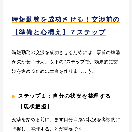
時短勤務を成功させる！交渉前の
【準備と心構え】７ステップ
時短勤務の交渉を成功させるためには、事前の準備
が欠かせません。以下の7ステップで、効果的に交
渉を進めるための土台を作りましょう。
ステップ１：自分の状況を整理する
【現状把握】
交渉を始める前に、まず自分自身の状況を客観的に
把握し、整理することが重要です。