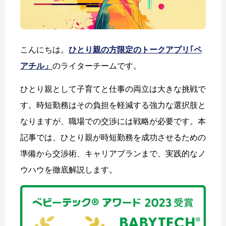
こんにちは。
ひとり親の方限定のトークアプリ｢ペ
アチル」
のライターチームです。
ひとり親として子育てと仕事の両立は大きな挑戦で
す。時短勤務はその負担を軽減する強力な選択肢と
なりますが、職場での交渉には戦略が必要です。本
記事では、ひとり親が時短勤務を成功させるための
準備から交渉術、キャリアプランまで、実践的なノ
ウハウを徹底解説します。