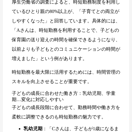
厚生労働省の調査によると、時短勤務制度を利用し
ているひとり親の80%以上が、「子育てとの両立が
しやすくなった」と回答しています。具体的には、
「Aさんは、時短勤務を利用することで、子どもの
保育園の送り迎えの時間を確保できるようになり、
以前よりも子どもとのコミュニケーションの時間が
増えました」という例があります。
時短勤務を最大限に活用するためには、時間管理の
スキルを向上させることが重要です。
子どもの成長に合わせた働き方：乳幼児期、学童
期…変化に対応しやすい
子どもの成長段階に合わせて、勤務時間や働き方を
柔軟に調整できるのも時短勤務の魅力です。
乳幼児期
：「Cさんは、子どもが1歳になるま