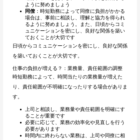
ように努めましょう
同僚
：時短勤務によって同僚に負担がかかる
場合は、事前に相談し、理解と協力を得られ
るように努めましょう。また、日頃からコミ
ュニケーションを密にし、良好な関係を築い
ておくことが大切です
日頃からコミュニケーションを密にし、良好な関係
を築いておくことが大切です。
仕事の負担が増える？：業務量、責任範囲の調整
時短勤務によって、時間当たりの業務量が増えた
り、責任範囲が不明確になったりする場合がありま
す。
上司と相談し、業務量や責任範囲を明確にす
ることが重要です
必要に応じて、業務の効率化や見直しを行う
必要があります
時間内に終わらない業務は、上司や同僚に相