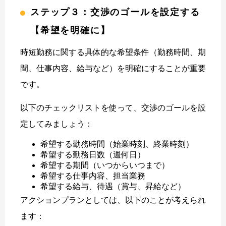
ステップ３：交渉のゴールを設定する
【希望を明確に】
時短勤務に関する具体的な希望条件（勤務時間、期
間、仕事内容、給与など）を明確にすることが重要
です。
以下のチェックリストを使って、交渉のゴールを設
定してみましょう：
希望する勤務時間（始業時刻、終業時刻）
希望する勤務日数（週何日）
希望する期間（いつからいつまで）
希望する仕事内容、担当業務
希望する給与、待遇（賞与、昇給など）
アクションプランとしては、以下のことが考えられ
ます：