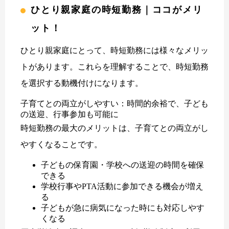
ひとり親家庭の時短勤務｜ココがメリ
ット！
ひとり親家庭にとって、時短勤務には様々なメリッ
トがあります。これらを理解することで、時短勤務
を選択する動機付けになります。
子育てとの両立がしやすい：時間的余裕で、子ども
の送迎、行事参加も可能に
時短勤務の最大のメリットは、子育てとの両立がし
やすくなることです。
子どもの保育園・学校への送迎の時間を確保
できる
学校行事やPTA活動に参加できる機会が増え
る
子どもが急に病気になった時にも対応しやす
くなる