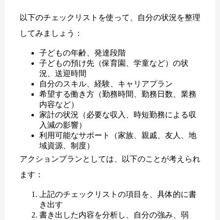
以下のチェックリストを使って、自分の状況を整理
してみましょう：
子どもの年齢、発達段階
子どもの預け先（保育園、学童など）の状
況、送迎時間
自分のスキル、経験、キャリアプラン
希望する働き方（勤務時間、勤務日数、業務
内容など）
家計の状況（必要な収入、時短勤務による収
入減の影響）
利用可能なサポート（家族、親戚、友人、地
域資源、制度）
アクションプランとしては、以下のことが考えられ
ます：
上記のチェックリストの項目を、具体的に書
き出す
書き出した内容を分析し、自分の強み、弱