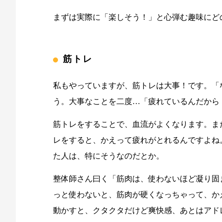
まずは実際に「楽しそう！」と心弾む趣味にど
筋トレ
私もやっていますが、筋トレは大事！です。「
う。大事なことを二度…「疲れているんだから
筋トレをすることで、血流がよくなります。ま
レをすると、かえって疲れがとれるんですよね
た人は、特にそうなのだとか。
整体師さん曰く「筋肉は、使わないほど凝り固
っと使わないと、筋肉が硬くなっちゃって、か
動かすと、クタクタだけど爽快感、あとはアド