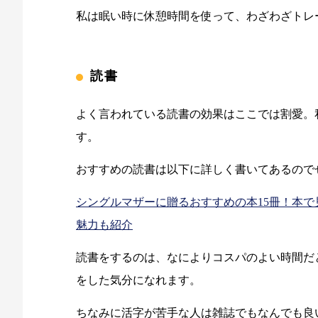
私は眠い時に休憩時間を使って、わざわざトレ
読書
よく言われている読書の効果はここでは割愛。
す。
おすすめの読書は以下に詳しく書いてあるので
シングルマザーに贈るおすすめの本15冊！本
魅力も紹介
読書をするのは、なによりコスパのよい時間だ
をした気分になれます。
ちなみに活字が苦手な人は雑誌でもなんでも良