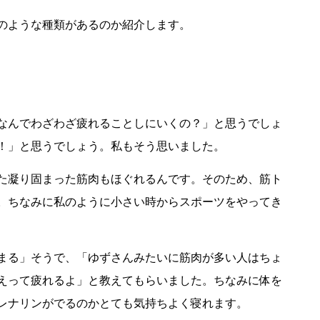
のような種類があるのか紹介します。
なんでわざわざ疲れることしにいくの？」と思うでしょ
！」と思うでしょう。私もそう思いました。
た凝り固まった筋肉もほぐれるんです。そのため、筋ト
。ちなみに私のように小さい時からスポーツをやってき
まる」そうで、「ゆずさんみたいに筋肉が多い人はちょ
えって疲れるよ」と教えてもらいました。ちなみに体を
レナリンがでるのかとても気持ちよく寝れます。