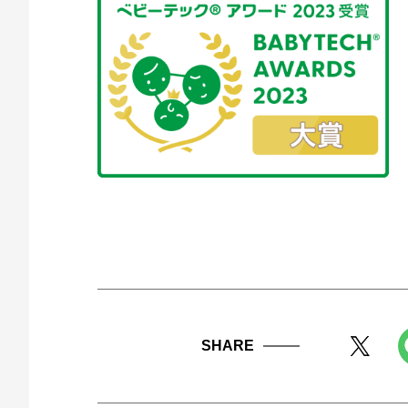
SHARE