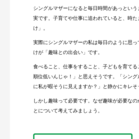
シングルマザーになると毎日時間があっという
実です。子育てや仕事に追われていると、時た
け」。
実際にシングルマザーの私は毎日のように思っ
けが「趣味との出会い」です。
食べること、仕事をすること、子どもを育てる
順位低いんじゃ！」と思えそうです。「シング
に私が暇そうに見えますか？」と静かにキレそ
しかし趣味って必要です。なぜ趣味が必要なの
とについて考えてみましょう。