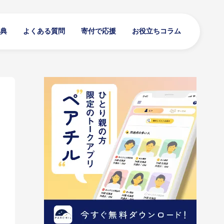
典
よくある質問
寄付で応援
お役立ちコラム