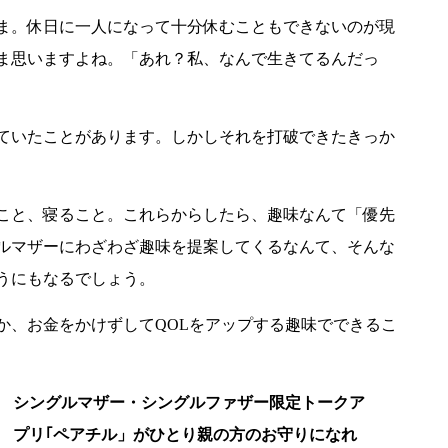
ま。休日に一人になって十分休むこともできないのが現
ま思いますよね。「あれ？私、なんで生きてるんだっ
ていたことがあります。しかしそれを打破できたきっか
こと、寝ること。これらからしたら、趣味なんて「優先
ルマザーにわざわざ趣味を提案してくるなんて、そんな
うにもなるでしょう。
か、お金をかけずしてQOLをアップする趣味でできるこ
シングルマザー・シングルファザー限定トークア
プリ｢ペアチル」がひとり親の方のお守りになれ