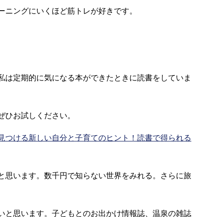
ーニングにいくほど筋トレが好きです。
私は定期的に気になる本ができたときに読書をしていま
ぜひお試しください。
で見つける新しい自分と子育てのヒント！読書で得られる
と思います。数千円で知らない世界をみれる。さらに旅
いと思います。子どもとのお出かけ情報誌、温泉の雑誌