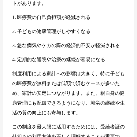
トがあります。
1. 医療費の自己負担額が軽減される
2. 子どもの健康管理がしやすくなる
3. 急な病気やケガの際の経済的不安が軽減される
4. 定期的な通院や治療の継続が容易になる
制度利用による家計への影響は大きく、特に子ども
の医療費が無料または低額で済むケースが多いた
め、家計の安定につながります。また、親自身の健
康管理にも配慮できるようになり、就労の継続や生
活の質の向上にも寄与します。
この制度を最大限に活用するためには、受給者証の
仕組みや利用方法を正しく理解することが重要で