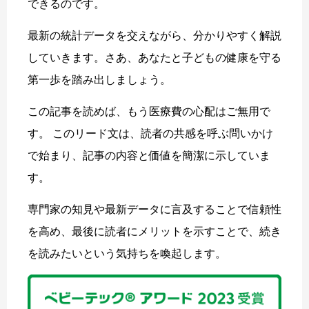
できるのです。
最新の統計データを交えながら、分かりやすく解説
していきます。さあ、あなたと子どもの健康を守る
第一歩を踏み出しましょう。
この記事を読めば、もう医療費の心配はご無用で
す。 このリード文は、読者の共感を呼ぶ問いかけ
で始まり、記事の内容と価値を簡潔に示していま
す。
専門家の知見や最新データに言及することで信頼性
を高め、最後に読者にメリットを示すことで、続き
を読みたいという気持ちを喚起します。