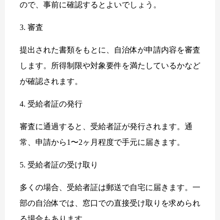
ので、事前に確認するとよいでしょう。
3. 審査
提出された書類をもとに、自治体が申請内容を審査
します。所得制限や対象要件を満たしているかなど
が確認されます。
4. 受給者証の発行
審査に通過すると、受給者証が発行されます。通
常、申請から1〜2ヶ月程度で手元に届きます。
5. 受給者証の受け取り
多くの場合、受給者証は郵送で自宅に届きます。一
部の自治体では、窓口での直接受け取りを求められ
る場合もあります。