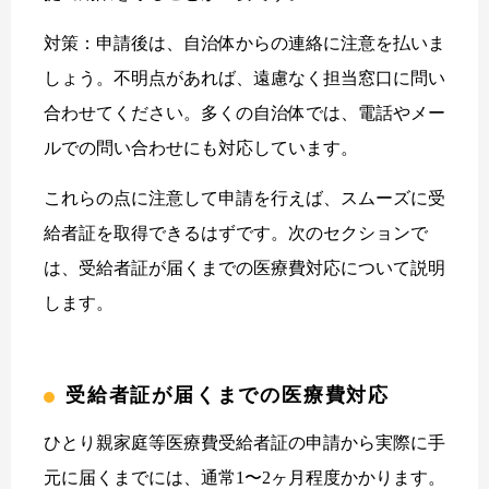
対策：申請後は、自治体からの連絡に注意を払いま
しょう。不明点があれば、遠慮なく担当窓口に問い
合わせてください。多くの自治体では、電話やメー
ルでの問い合わせにも対応しています。
これらの点に注意して申請を行えば、スムーズに受
給者証を取得できるはずです。次のセクションで
は、受給者証が届くまでの医療費対応について説明
します。
受給者証が届くまでの医療費対応
ひとり親家庭等医療費受給者証の申請から実際に手
元に届くまでには、通常1〜2ヶ月程度かかります。