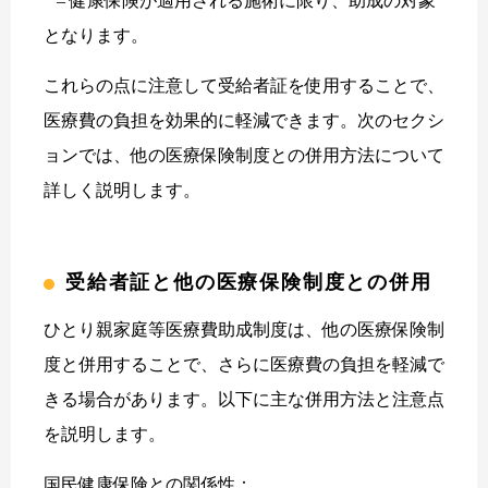
– 健康保険が適用される施術に限り、助成の対象
となります。
これらの点に注意して受給者証を使用することで、
医療費の負担を効果的に軽減できます。次のセクシ
ョンでは、他の医療保険制度との併用方法について
詳しく説明します。
受給者証と他の医療保険制度との併用
ひとり親家庭等医療費助成制度は、他の医療保険制
度と併用することで、さらに医療費の負担を軽減で
きる場合があります。以下に主な併用方法と注意点
を説明します。
国民健康保険との関係性：