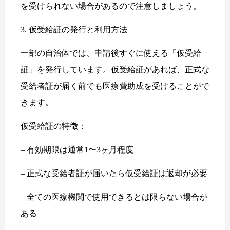
を受けられない場合があるので注意しましょう。
3. 仮受給証の発行と利用方法
一部の自治体では、申請後すぐに使える「仮受給
証」を発行しています。仮受給証があれば、正式な
受給者証が届く前でも医療費助成を受けることがで
きます。
仮受給証の特徴：
– 有効期限は通常1〜3ヶ月程度
– 正式な受給者証が届いたら仮受給証は返却が必要
– 全ての医療機関で使用できるとは限らない場合が
ある