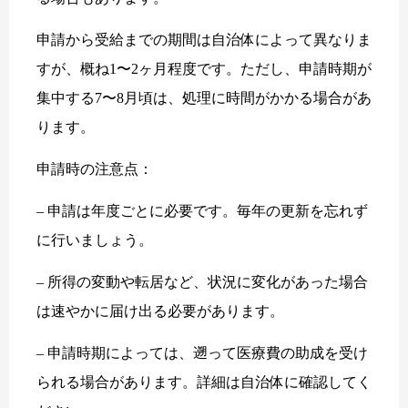
申請から受給までの期間は自治体によって異なりま
すが、概ね1〜2ヶ月程度です。ただし、申請時期が
集中する7〜8月頃は、処理に時間がかかる場合があ
ります。
申請時の注意点：
– 申請は年度ごとに必要です。毎年の更新を忘れず
に行いましょう。
– 所得の変動や転居など、状況に変化があった場合
は速やかに届け出る必要があります。
– 申請時期によっては、遡って医療費の助成を受け
られる場合があります。詳細は自治体に確認してく