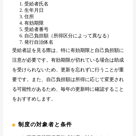
受給者氏名
生年月日
住所
有効期限
受給者番号
自己負担額（所得区分によって異なる）
発行自治体名
受給者証を見る際は、特に有効期限と自己負担額に
注意が必要です。有効期限が切れている場合は助成
を受けられないため、更新を忘れずに行うことが重
要です。また、自己負担額は所得に応じて変更され
る可能性があるため、毎年の更新時に確認すること
をおすすめします。
制度の対象者と条件