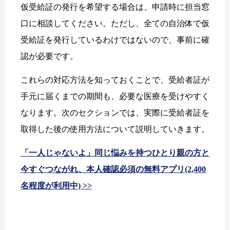
仮受給証の発行を希望する場合は、申請時に担当窓
口に相談してください。ただし、全ての自治体で仮
受給証を発行しているわけではないので、事前に確
認が必要です。
これらの対応方法を知っておくことで、受給者証が
手元に届くまでの期間も、必要な医療を受けやすく
なります。次のセクションでは、実際に受給者証を
取得した後の使用方法について説明していきます。
「一人じゃないよ」同じ悩みを持つひとり親の方と
今すぐつながれ、本人確認必須の無料アプリ(2,400
名程度が利用中) >>