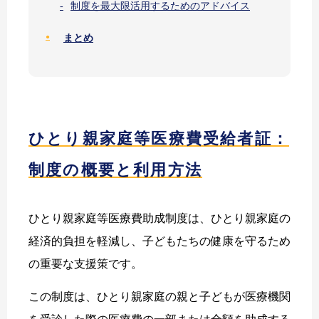
制度を最大限活用するためのアドバイス
まとめ
ひとり親家庭等医療費受給者証：
制度の概要と利用方法
ひとり親家庭等医療費助成制度は、ひとり親家庭の
経済的負担を軽減し、子どもたちの健康を守るため
の重要な支援策です。
この制度は、ひとり親家庭の親と子どもが医療機関