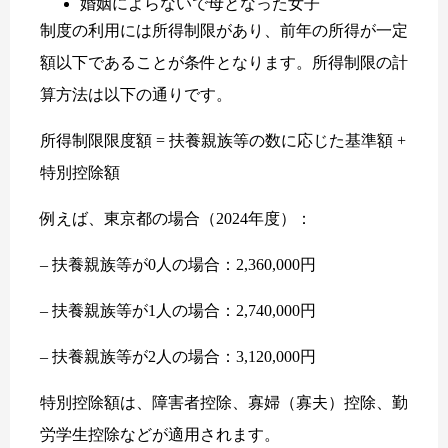
婚姻によらないで母となった女子
制度の利用には所得制限があり、前年の所得が一定
額以下であることが条件となります。所得制限の計
算方法は以下の通りです。
所得制限限度額 = 扶養親族等の数に応じた基準額 +
特別控除額
例えば、東京都の場合（2024年度）：
– 扶養親族等が0人の場合：2,360,000円
– 扶養親族等が1人の場合：2,740,000円
– 扶養親族等が2人の場合：3,120,000円
特別控除額は、障害者控除、寡婦（寡夫）控除、勤
労学生控除などが適用されます。