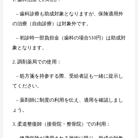
– 歯科診療も助成対象となりますが、保険適用外
の治療（自由診療）は対象外です。
– 初診時一部負担金（歯科の場合510円）は助成対
象となります。
2. 調剤薬局での使用：
– 処方箋を持参する際、受給者証も一緒に提示し
てください。
– 薬剤師に制度の利用を伝え、適用を確認しまし
ょう。
3. 柔道整復師（接骨院・整骨院）での利用：