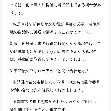
っては、前々年の所得証明書で代用できる場合があ
ります。
– 転居直後で前住所地の所得証明書が必要：前住所
地の自治体に郵送で請求することができます。
対策：所得証明書の取得に時間がかかる場合は、早
めに準備を始めましょう。転居の予定がある場合
は、移動前に取得しておくとよいでしょう。
3. 申請後のフォローアップと問い合わせ方法
– 申請受付後の進捗状況が不明：申請時に受付番号
や問い合わせ先を確認しておきましょう。
– 追加書類の提出を求められた：速やかに対応し、
提出期限を守ることが重要です。