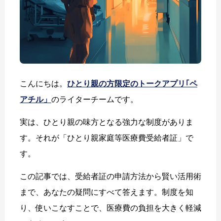
こんにちは。
ひとり親の方限定のトークアプリ｢ペ
アチル」
のライターチームです。
実は、ひとり親の味方となる強力な制度がありま
す。それが「ひとり親家庭等医療費受給者証」で
す。
この記事では、受給者証の申請方法から賢い活用術
まで、あなたの疑問にすべて答えます。制度を知
り、使いこなすことで、医療費の負担を大きく軽減