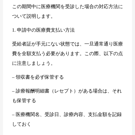
この期間中に医療機関を受診した場合の対応方法に
ついて説明します。
1. 申請中の医療費支払い方法
受給者証が手元にない状態では、一旦通常通り医療
費を全額支払う必要があります。この際、以下の点
に注意しましょう。
– 領収書を必ず保管する
– 診療報酬明細書（レセプト）がある場合は、それ
も保管する
– 医療機関名、受診日、診療内容、支払金額を記録
しておく