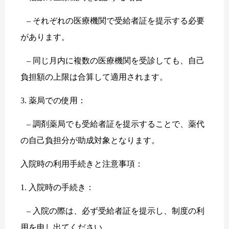
– それぞれの医療機関で受給者証を提示する必要
があります。
– 同じ月内に複数の医療機関を受診しても、自己
負担額の上限は合算して適用されます。
3. 薬局での使用：
– 調剤薬局でも受給者証を提示することで、薬代
の自己負担分が助成対象となります。
入院時の利用手続きと注意事項：
1. 入院時の手続き：
– 入院の際は、必ず受給者証を提示し、制度の利
用を申し出てください。