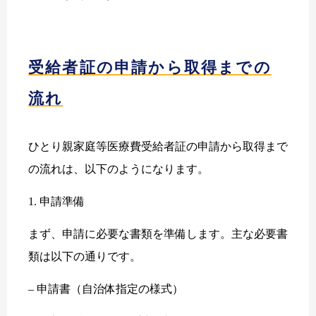
受給者証の申請から取得までの
流れ
ひとり親家庭等医療費受給者証の申請から取得まで
の流れは、以下のようになります。
1. 申請準備
まず、申請に必要な書類を準備します。主な必要書
類は以下の通りです。
– 申請書（自治体指定の様式）