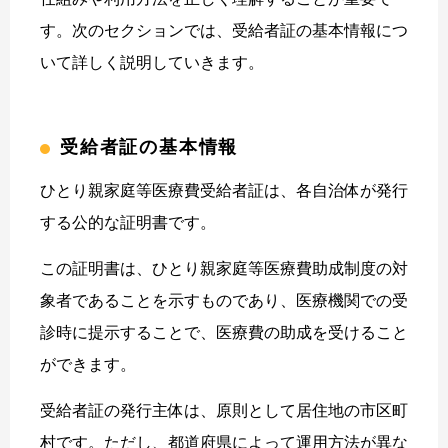
す。次のセクションでは、受給者証の基本情報につ
いて詳しく説明していきます。
受給者証の基本情報
ひとり親家庭等医療費受給者証は、各自治体が発行
する公的な証明書です。
この証明書は、ひとり親家庭等医療費助成制度の対
象者であることを示すものであり、医療機関での受
診時に提示することで、医療費の助成を受けること
ができます。
受給者証の発行主体は、原則として居住地の市区町
村です。ただし、都道府県によって運用方法が異な