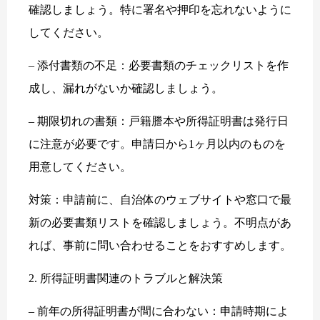
確認しましょう。特に署名や押印を忘れないように
してください。
– 添付書類の不足：必要書類のチェックリストを作
成し、漏れがないか確認しましょう。
– 期限切れの書類：戸籍謄本や所得証明書は発行日
に注意が必要です。申請日から1ヶ月以内のものを
用意してください。
対策：申請前に、自治体のウェブサイトや窓口で最
新の必要書類リストを確認しましょう。不明点があ
れば、事前に問い合わせることをおすすめします。
2. 所得証明書関連のトラブルと解決策
– 前年の所得証明書が間に合わない：申請時期によ