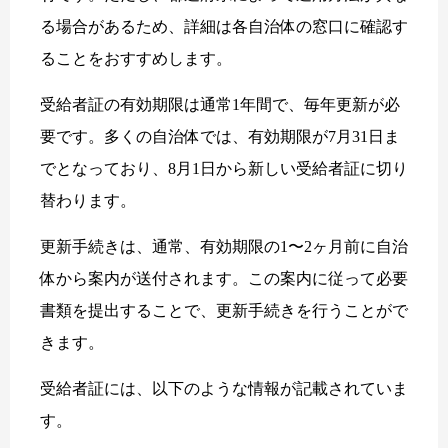
る場合があるため、詳細は各自治体の窓口に確認す
ることをおすすめします。
受給者証の有効期限は通常1年間で、毎年更新が必
要です。多くの自治体では、有効期限が7月31日ま
でとなっており、8月1日から新しい受給者証に切り
替わります。
更新手続きは、通常、有効期限の1〜2ヶ月前に自治
体から案内が送付されます。この案内に従って必要
書類を提出することで、更新手続きを行うことがで
きます。
受給者証には、以下のような情報が記載されていま
す。