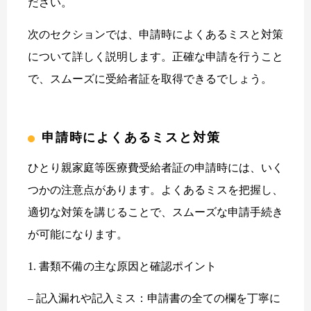
ださい。
次のセクションでは、申請時によくあるミスと対策
について詳しく説明します。正確な申請を行うこと
で、スムーズに受給者証を取得できるでしょう。
申請時によくあるミスと対策
ひとり親家庭等医療費受給者証の申請時には、いく
つかの注意点があります。よくあるミスを把握し、
適切な対策を講じることで、スムーズな申請手続き
が可能になります。
1. 書類不備の主な原因と確認ポイント
– 記入漏れや記入ミス：申請書の全ての欄を丁寧に