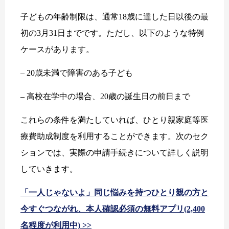
子どもの年齢制限は、通常18歳に達した日以後の最
初の3月31日までです。ただし、以下のような特例
ケースがあります。
– 20歳未満で障害のある子ども
– 高校在学中の場合、20歳の誕生日の前日まで
これらの条件を満たしていれば、ひとり親家庭等医
療費助成制度を利用することができます。次のセク
ションでは、実際の申請手続きについて詳しく説明
していきます。
「一人じゃないよ」同じ悩みを持つひとり親の方と
今すぐつながれ、本人確認必須の無料アプリ(2,400
名程度が利用中) >>