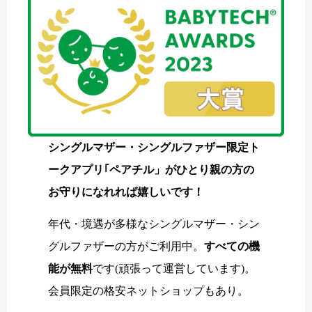
シングルマザー・シングルファザー限定ト
ークアプリ｢ペアチル」がひとり親の方の
お守りになれれば嬉しいです！
年代・境遇が多様なシングルマザー・シン
グルファザーの方がご利用中。
すべての機
能が無料
です(頑張って運営しています)。
会員限定の格安ネットショップもあり。