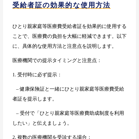
受給者証の効果的な使用方法
ひとり親家庭等医療費受給者証を効果的に使用する
ことで、医療費の負担を大幅に軽減できます。以下
に、具体的な使用方法と注意点を説明します。
医療機関での提示タイミングと注意点：
1. 受付時に必ず提示：
– 健康保険証と一緒にひとり親家庭等医療費受給
者証を提示します。
– 受付で「ひとり親家庭等医療費助成制度を利用
したい」と伝えましょう。
2. 複数の医療機関を受診する場合：