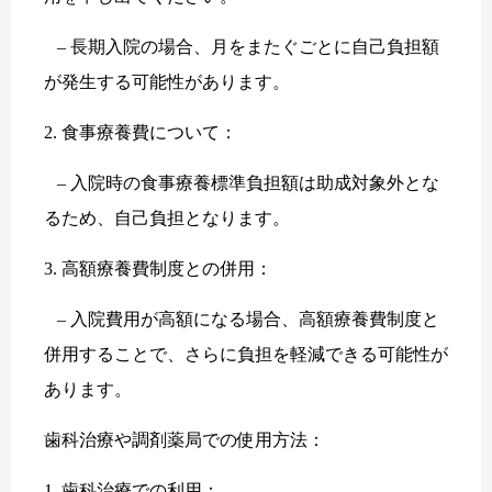
– 長期入院の場合、月をまたぐごとに自己負担額
が発生する可能性があります。
2. 食事療養費について：
– 入院時の食事療養標準負担額は助成対象外とな
るため、自己負担となります。
3. 高額療養費制度との併用：
– 入院費用が高額になる場合、高額療養費制度と
併用することで、さらに負担を軽減できる可能性が
あります。
歯科治療や調剤薬局での使用方法：
1. 歯科治療での利用：