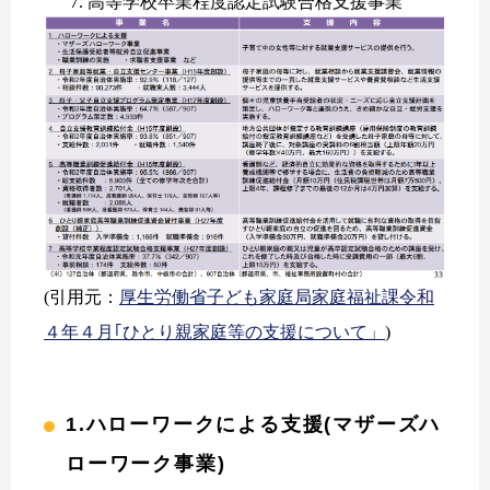
高等学校卒業程度認定試験合格支援事業
(引用元：
厚生労働省子ども家庭局家庭福祉課令和
４年４月｢ひとり親家庭等の支援について」
)
1.ハローワークによる支援(マザーズハ
ローワーク事業)