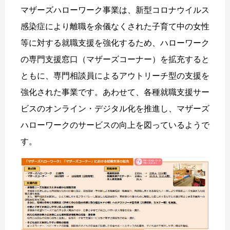
マザーズハローワーク事業は、新型コロナウイルス
感染症により離職を余儀なくされた子育て中の女性
等に対する就職支援を強化するため、ハローワーク
の専門支援窓口（マザーズコーナー）を拡充すると
ともに、専門相談員によるアウトリーチ型の支援を
強化された事業です。あわせて、各種就職支援サー
ビスのオンライン・デジタル化を推進し、マザーズ
ハローワークのサービスの向上を図っているようで
す。