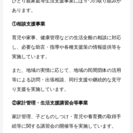
ひとり親家庭等生活支援事業には５つの取り組みが
あります。
①相談支援事業
育児や家事、健康管理などの生活全般の相談に対応
し、必要な助言・指導や各種支援策の情報提供等を
実施しています。
また、地域の実情に応じて、地域の民間団体の活用
等による訪問・出張相談、同行支援や継続的な見守
り支援を実施しています。
②家計管理・生活支援講習会等事業
家計管理、子どものしつけ・育児や養育費の取得手
続等に関する講習会の開催等を実施しています。