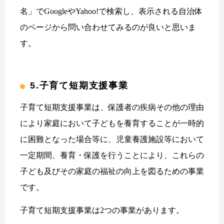
名」でGoogleやYahoo!で検索し、表示される自治体
のページから問い合わせてみるのが良いと思いま
す。
5.子育て短期支援事業
子育て短期支援事業は、保護者の疾病その他の理由
により家庭において子どもを養育することが一時的
に困難となった場合等に、児童養護施設等において
一定期間、養育・保護を行うことにより、これらの
子ども及びその家庭の福祉の向上を図るための事業
です。
子育て短期支援事業は2つの事業があります。