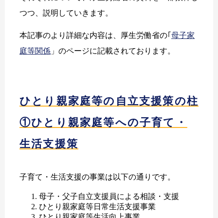
つつ、説明していきます。
本記事のより詳細な内容は、厚生労働省の｢
母子家
庭等関係
」のページに記載されております。
ひとり親家庭等の自立支援策の柱
①ひとり親家庭等への子育て・
生活支援策
子育て・生活支援の事業は以下の通りです。
母子・父子自立支援員による相談・支援
ひとり親家庭等日常生活支援事業
ひとり親家庭等生活向上事業