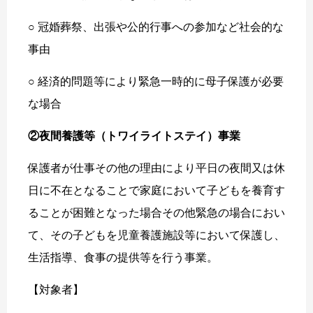
○ 冠婚葬祭、出張や公的行事への参加など社会的な
事由
○ 経済的問題等により緊急一時的に母子保護が必要
な場合
②夜間養護等（トワイライトステイ）事業
保護者が仕事その他の理由により平日の夜間又は休
日に不在となることで家庭において子どもを養育す
ることが困難となった場合その他緊急の場合におい
て、その子どもを児童養護施設等において保護し、
生活指導、食事の提供等を行う事業。
【対象者】