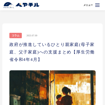
メニュー
コラム
2023.07.09
政府が推進しているひとり親家庭(母子家
庭、父子家庭)への支援まとめ【厚生労働
省令和4年4月】