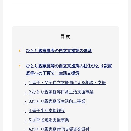
目次
ひとり親家庭等の自立支援策の体系
ひとり親家庭等の自立支援策の柱①ひとり親家
庭等への子育て・生活支援策
1.母子・父子自立支援員による相談・支援
2.ひとり親家庭等日常生活支援事業
3.ひとり親家庭等生活向上事業
4.母子生活支援施設
5.子育て短期支援事業
6.ひとり親家庭住宅支援資金貸付