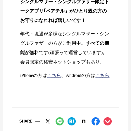
シングルマザー・シングルファザー限定ト
ークアプリ｢ペアチル」がひとり親の方の
お守りになれれば嬉しいです！
年代・境遇が多様なシングルマザー・シン
グルファザーの方がご利用中。
すべての機
能が無料
です(頑張って運営しています)。
会員限定の格安ネットショップもあり。
iPhoneの方は
こちら
、Androidの方は
こちら
SHARE