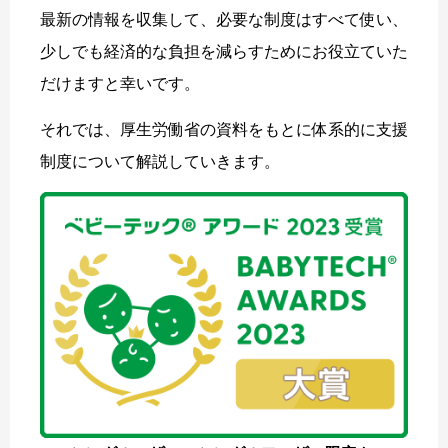
最新の情報を収集して、必要な制度はすべて使い、
少しでも経済的な負担を減らすためにお役立ていた
だけますと幸いです。
それでは、厚生労働省の資料をもとに体系的に支援
制度について解説していきます。