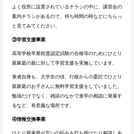
よく役所に設置されているチラシの中に、講習会の
案内チラシがあるので、待ち時間の時などにちらっ
と見てみてください。
③学習支援事業
高等学校卒業程度認定試験の合格等のためにひとり
親家庭の親に対して学習支援を実施しています。
筆者自身も、大学生の頃、行政からの委託でひとり
親家庭のお子さんに無料学習支援をしていました。
勉強だけでなく、雑談のなかで進学の相談に発展す
るなど、有意義な場所です。
④情報交換事業
ひとり親家庭が互いの悩みを打ち明けたり相談しあ