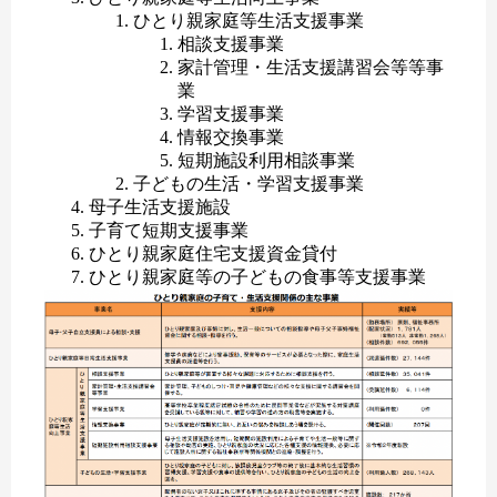
ひとり親家庭等生活支援事業
相談支援事業
家計管理・生活支援講習会等等事
業
学習支援事業
情報交換事業
短期施設利用相談事業
子どもの生活・学習支援事業
母子生活支援施設
子育て短期支援事業
ひとり親家庭住宅支援資金貸付
ひとり親家庭等の子どもの食事等支援事業