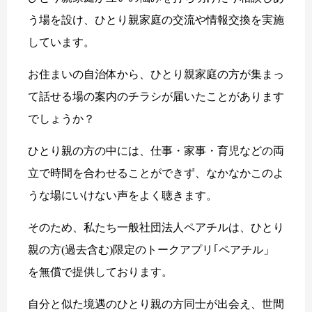
う場を設け、ひとり親家庭の交流や情報交換を実施
しています。
お住まいの自治体から、ひとり親家庭の方が集まっ
て話せる場の案内のチラシが届いたことがあります
でしょうか？
ひとり親の方の中には、仕事・家事・育児などの両
立で時間を合わせることができず、なかなかこのよ
うな場にいけない声をよく聴きます。
そのため、私たち一般社団法人ペアチルは、ひとり
親の方(過去含む)限定のトークアプリ｢ペアチル」
を無償で提供しております。
自分と似た境遇のひとり親の方同士が出会え、世間