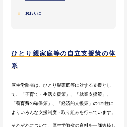
おわりに
ひとり親家庭等の自立支援策の体
系
厚生労働省は、ひとり親家庭等に対する支援とし
て、「子育て・生活支援策」、「就業支援策」、
「養育費の確保策」、「経済的支援策」の4本柱に
よりいろんな支援制度・取り組みを行っています。
それぞれについて、厚生労働省の資料を一部抜粋し