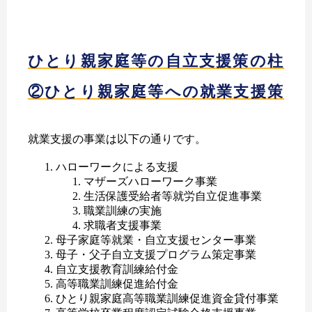
ひとり親家庭等の自立支援策の柱
②ひとり親家庭等への就業支援策
就業支援の事業は以下の通りです。
ハローワークによる支援
マザーズハローワーク事業
生活保護受給者等就労自立促進事業
職業訓練の実施
求職者支援事業
母子家庭等就業・自立支援センター事業
母子・父子自立支援プログラム策定事業
自立支援教育訓練給付金
高等職業訓練促進給付金
ひとり親家庭高等職業訓練促進資金貸付事業