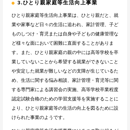
3.ひとり親家庭等生活向上事業
ひとり親家庭等生活向上事業は、ひとり親だと、就
業や家事など日々の生活に追われ、家計管理、子ど
ものしつけ・育児または自身や子どもの健康管理な
ど様々な面において困難に直面することがありま
す。また、ひとり親家庭の親の中には高等学校を卒
業していないことから希望する就業ができないこと
や安定した就業が難しいなどの支障が生じているた
め、生活に関する悩み相談、家計管理・育児等に関
する専門家による講習会の実施、高等学校卒業程度
認定試験合格のための学習支援等を実施することに
より、ひとり親家庭等の生活の向上を図るために設
けられた事業のようです。