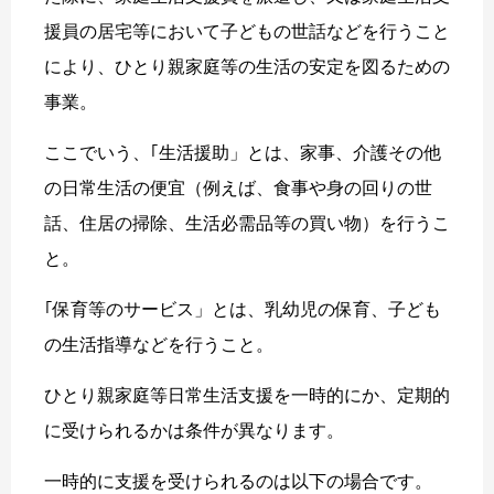
援員の居宅等において子どもの世話などを行うこと
により、ひとり親家庭等の生活の安定を図るための
事業。
ここでいう、｢生活援助」とは、家事、介護その他
の日常生活の便宜（例えば、食事や身の回りの世
話、住居の掃除、生活必需品等の買い物）を行うこ
と。
｢保育等のサービス」とは、乳幼児の保育、子ども
の生活指導などを行うこと。
ひとり親家庭等日常生活支援を一時的にか、定期的
に受けられるかは条件が異なります。
一時的に支援を受けられるのは以下の場合です。