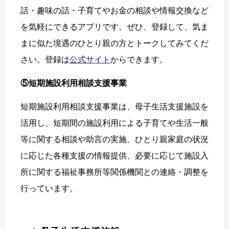
話・趣味の話・子育てやお金の相談や情報交換など
を気軽にできるアプリです。ぜひ、登録して、気ま
まに似た境遇のひとり親の方とトークしてみてくだ
さい。登録は
公式サイト
からできます。
⑤短期施設利用相談支援事業
短期施設利用相談支援事業は、母子生活支援施設を
活用し、短期間の施設利用による子育てや生活一般
等に関する相談や助言の実施、ひとり親家庭の状況
に応じた各種支援の情報提供、必要に応じて施設入
所に関する福祉事務所等関係機関との連絡・調整を
行っています。