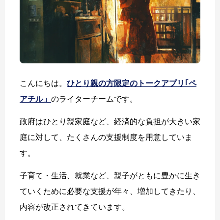
こんにちは。
ひとり親の方限定のトークアプリ｢ペ
アチル」
のライターチームです。
政府はひとり親家庭など、経済的な負担が大きい家
庭に対して、たくさんの支援制度を用意していま
す。
子育て・生活、就業など、親子がともに豊かに生き
ていくために必要な支援が年々、増加してきたり、
内容が改正されてきています。