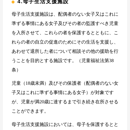
4.母子生活支援施設
母子生活支援施設は、配偶者のない女子又はこれに
準ずる事情にある女子及びその者の監護すべき児童
を入所させて、これらの者を保護するとともに、こ
れらの者の自立の促進のためにその生活を支援し、
あわせて退所した者について相談その他の援助を行
うことを目的とする施設です。（児童福祉法第38
条）
児童（18歳未満）及びその保護者（配偶者のない女
子又はこれに準ずる事情にある女子）が対象です
が、児童が満20歳に達するまで引き続き在所させる
ことができます。
母子生活支援施設においては、母子を保護するとと