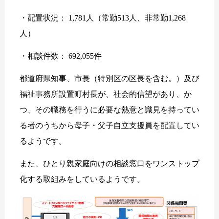
・配置状況： 1,781人（常勤513人、非常勤1,268
人）
・相談件数： 692,055件
都道府県知事、市長（特別区の区長を含む。）及び
福祉事務所設置町村長が、社会的信望があり、か
つ、その職務を行うに必要な熱意と識見を持ってい
る者のうちから母子・父子自立支援員を配置してい
るようです。
また、ひとり親家庭向けの相談窓口をワンストップ
化する取組みをしているようです。