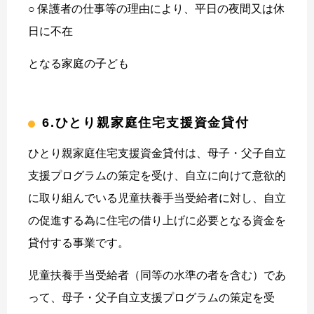
○ 保護者の仕事等の理由により、平日の夜間又は休
日に不在
となる家庭の子ども
6.ひとり親家庭住宅支援資金貸付
ひとり親家庭住宅支援資金貸付は、母子・父子自立
支援プログラムの策定を受け、自立に向けて意欲的
に取り組んでいる児童扶養手当受給者に対し、自立
の促進する為に住宅の借り上げに必要となる資金を
貸付する事業です。
児童扶養手当受給者（同等の水準の者を含む）であ
って、母子・父子自立支援プログラムの策定を受