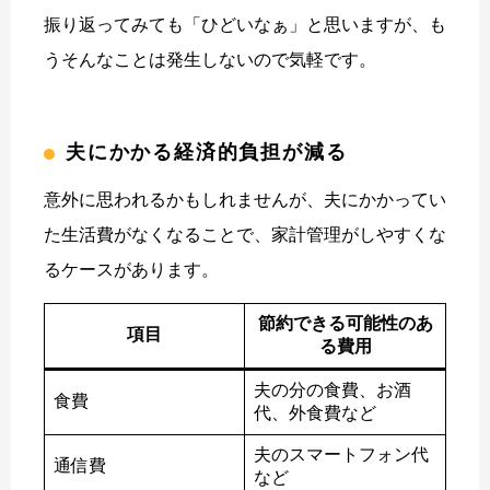
振り返ってみても「ひどいなぁ」と思いますが、も
うそんなことは発生しないので気軽です。
夫にかかる経済的負担が減る
意外に思われるかもしれませんが、夫にかかってい
た生活費がなくなることで、家計管理がしやすくな
るケースがあります。
節約できる可能性のあ
項目
る費用
夫の分の食費、お酒
食費
代、外食費など
夫のスマートフォン代
通信費
など