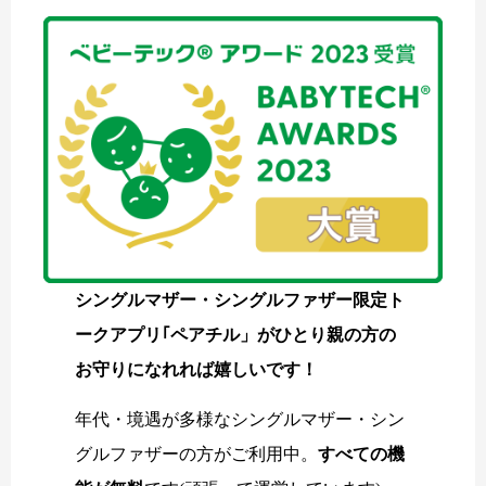
シングルマザー・シングルファザー限定ト
ークアプリ｢ペアチル」がひとり親の方の
お守りになれれば嬉しいです！
年代・境遇が多様なシングルマザー・シン
グルファザーの方がご利用中。
すべての機