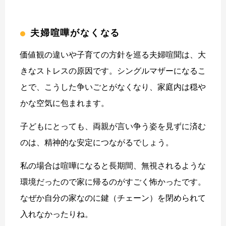
夫婦喧嘩がなくなる
価値観の違いや子育ての方針を巡る夫婦喧聞は、大
きなストレスの原因です。シングルマザーになるこ
とで、こうした争いごとがなくなり、家庭内は穏や
かな空気に包まれます。
子どもにとっても、両親が言い争う姿を見ずに済む
のは、精神的な安定につながるでしょう。
私の場合は喧嘩になると長期間、無視されるような
環境だったので家に帰るのがすごく怖かったです。
なぜか自分の家なのに鍵（チェーン）を閉められて
入れなかったりね。