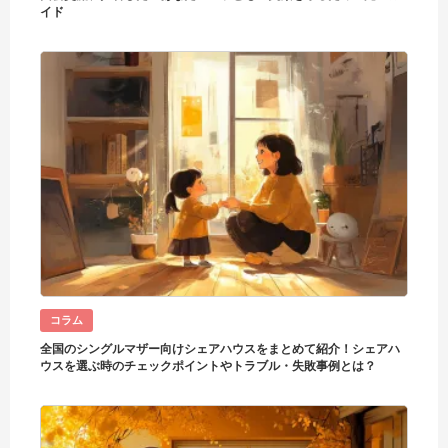
イド
コラム
全国のシングルマザー向けシェアハウスをまとめて紹介！シェアハ
ウスを選ぶ時のチェックポイントやトラブル・失敗事例とは？