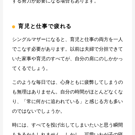
する努力が必要になる場合もあります。
育児と仕事で疲れる
シングルマザーになると、育児と仕事の両方を一人
でこなす必要があります。以前は夫婦で分担できて
いた家事や育児のすべてが、自分の肩にのしかかっ
てくるでしょう。
このような毎日では、心身ともに疲弊してしまうの
も無理はありません。自分の時間がほとんどなくな
り、「常に何かに追われている」と感じる方も多い
のではないでしょうか。
時には、すべてを投げ出してしまいたいと思う瞬間
もあるかもしれません。しかし、可愛いわが子の寝