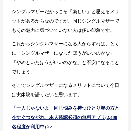
シングルマザーだからこそ「楽しい」と思えるメリ
ットがあるからなのですが、同じシングルマザーで
もその魅力に気づいていない人は多い印象です。
これからシングルマザーになる人からすれば、とく
に「シングルマザーになったほうがいいのかな」
「やめといたほうがいいのかな」と不安になること
でしょう。
そこでシングルマザーになるメリットについて今日
は実体験を語りたいと思います。
「一人じゃないよ」同じ悩みを持つひとり親の方と
今すぐつながれ、本人確認必須の無料アプリ(2,400
名程度が利用中) >>