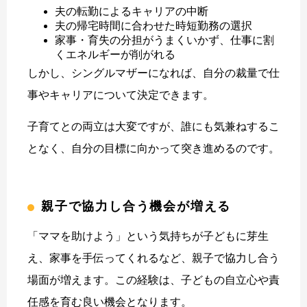
夫の転勤によるキャリアの中断
夫の帰宅時間に合わせた時短勤務の選択
家事・育失の分担がうまくいかず、仕事に割
くエネルギーが削がれる
しかし、シングルマザーになれば、自分の裁量で仕
事やキャリアについて決定できます。
子育てとの両立は大変ですが、誰にも気兼ねするこ
となく、自分の目標に向かって突き進めるのです。
親子で協力し合う機会が増える
「ママを助けよう」という気持ちが子どもに芽生
え、家事を手伝ってくれるなど、親子で協力し合う
場面が増えます。この経験は、子どもの自立心や責
任感を育む良い機会となります。