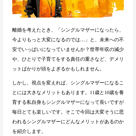
離婚を考えたとき、「シングルマザーになったら、
今よりもっと大変になるのでは…」と、未来への不
安でいっぱいになっていませんか？世帯年収の減少
や、ひとりで子育てをする責任の重さなど、デメリ
ットばかりが頭をよぎるかもしれません。
しかし、視点を変えれば、シングルマザーになるこ
とには大きなメリットもあります。11歳と10歳を養
育する私自身もシングルマザーになって長いですが
毎日とても楽しいです。そこで今回は大変そうに思
われるシングルマザーにどんなメリットがあるのか
を紹介します。