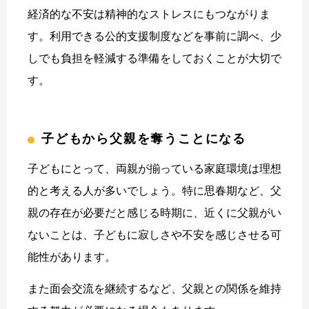
経済的な不安は精神的なストレスにもつながりま
す。利用できる公的支援制度などを事前に調べ、少
しでも負担を軽減する準備をしておくことが大切で
す。
子どもから父親を奪うことになる
子どもにとって、両親が揃っている家庭環境は理想
的と考える人が多いでしょう。特に思春期など、父
親の存在が必要だと感じる時期に、近くに父親がい
ないことは、子どもに寂しさや不安を感じさせる可
能性があります。
また面会交流を継続するなど、父親との関係を維持