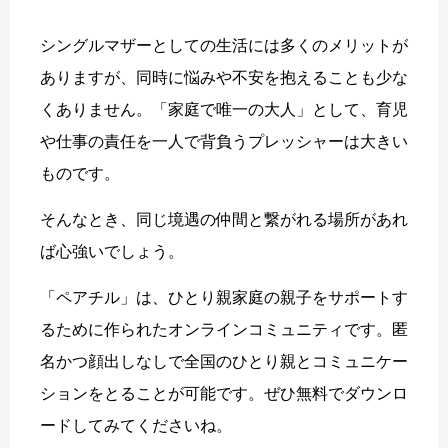
シングルマザーとしての生活には多くのメリットが
ありますが、同時に悩みや不安を抱えることも少な
くありません。「家庭で唯一の大人」として、育児
や仕事の責任を一人で背負うプレッシャーは大きい
ものです。
そんなとき、同じ境遇の仲間と繋がれる場所があれ
ば心強いでしょう。
「ペアチル」は、ひとり親家庭の親子をサポートす
るために作られたオンラインコミュニティです。匿
名かつ顔出しなしで全国のひとり親とコミュニケー
ションをとることが可能です。ぜひ無料でダウンロ
ードしてみてくださいね。