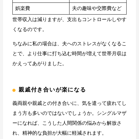
娯楽費
夫の趣味や交際費など
世帯収入は減りますが、支出もコントロールしやす
くなるのです。
ちなみに私の場合は、夫へのストレスがなくなるこ
とで、より仕事に打ち込む時間が増えて世帯月収は
かえってあがりました。
親戚付き合いが楽になる
義両親や親戚との付き合いに、気を遣って疲れてし
まう方も多いのではないでしょうか。シングルマザ
ーになれば、こうした人間関係の悩みから解放さ
れ、精神的な負担が大幅に軽減されます。