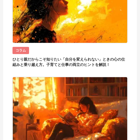
コラム
ひとり親だからこそ知りたい「自分を変えられない」ときの心の仕
組みと乗り越え方。子育てと仕事の両立のヒントを解説！