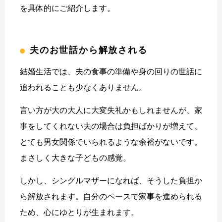
を具体的にご紹介します。
夫のお世話から解放される
結婚生活では、夫の食事の準備や身の回りの世話に
追われることも少なくありません。
言い方が大の大人に大変失礼かもしれませんが、家
事をしてくれない夫の場合は負担ばかりが増えて、
とても男女関係でいられるような余裕がないです。
まさしく大きな子どもの感覚。
しかし、シングルマザーになれば、そうした負担か
ら解放されます。自分のペースで家事を進められる
ため、心にゆとりが生まれます。