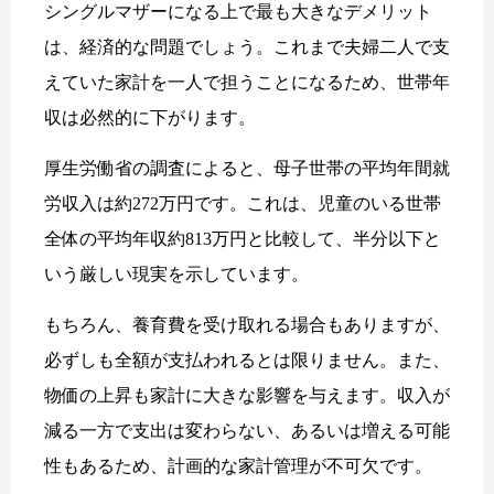
シングルマザーになる上で最も大きなデメリット
は、経済的な問題でしょう。これまで夫婦二人で支
えていた家計を一人で担うことになるため、世帯年
収は必然的に下がります。
厚生労働省の調査によると、母子世帯の平均年間就
労収入は約272万円です。これは、児童のいる世帯
全体の平均年収約813万円と比較して、半分以下と
いう厳しい現実を示しています。
もちろん、養育費を受け取れる場合もありますが、
必ずしも全額が支払われるとは限りません。また、
物価の上昇も家計に大きな影響を与えます。収入が
減る一方で支出は変わらない、あるいは増える可能
性もあるため、計画的な家計管理が不可欠です。