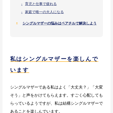
育児と仕事で疲れる
家庭で唯一の大人になる
シングルマザーの悩みはペアチルで解決しよう
私はシングルマザーを楽しんで
います
シングルマザーである私はよく「大丈夫？」「大変
そう」と声をかけてもらえます。すごく心配しても
らっているようですが、私は結構シングルマザーで
あることを楽しんでいます。