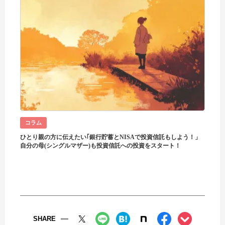
コラム
ひとり親の方に伝えたい｢銀行貯蓄とNISAで投資信託もしよう！」
自分の母(シングルマザー)も投資信託への投資をスタート！
SHARE