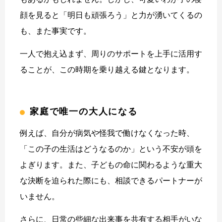
顔を見ると「明日も頑張ろう」と力が湧いてくるの
も、また事実です。
一人で抱え込まず、周りのサポートを上手に活用す
ることが、この時期を乗り越える鍵となります。
家庭で唯一の大人になる
例えば、自分が病気や怪我で働けなくなった時、
「この子の生活はどうなるのか」という不安が頭を
よぎります。また、子どもの命に関わるような重大
な決断を迫られた際にも、相談できるパートナーが
いません。
さらに、日常の些細な出来事を共有する相手がいな