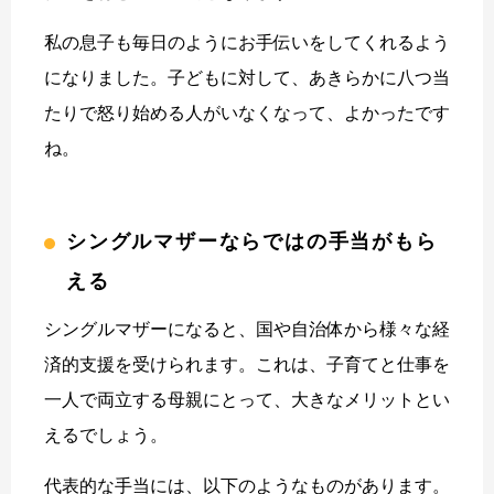
私の息子も毎日のようにお手伝いをしてくれるよう
になりました。子どもに対して、あきらかに八つ当
たりで怒り始める人がいなくなって、よかったです
ね。
シングルマザーならではの手当がもら
える
シングルマザーになると、国や自治体から様々な経
済的支援を受けられます。これは、子育てと仕事を
一人で両立する母親にとって、大きなメリットとい
えるでしょう。
代表的な手当には、以下のようなものがあります。