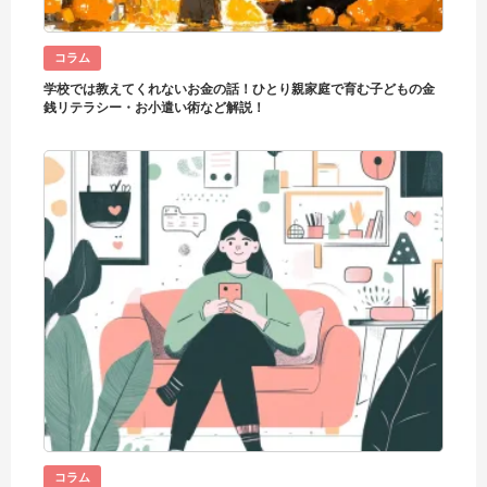
コラム
学校では教えてくれないお金の話！ひとり親家庭で育む子どもの金
銭リテラシー・お小遣い術など解説！
コラム