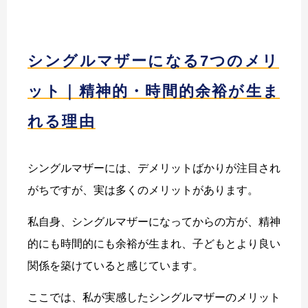
シングルマザーになる7つのメリ
ット｜精神的・時間的余裕が生ま
れる理由
シングルマザーには、デメリットばかりが注目され
がちですが、実は多くのメリットがあります。
私自身、シングルマザーになってからの方が、精神
的にも時間的にも余裕が生まれ、子どもとより良い
関係を築けていると感じています。
ここでは、私が実感したシングルマザーのメリット