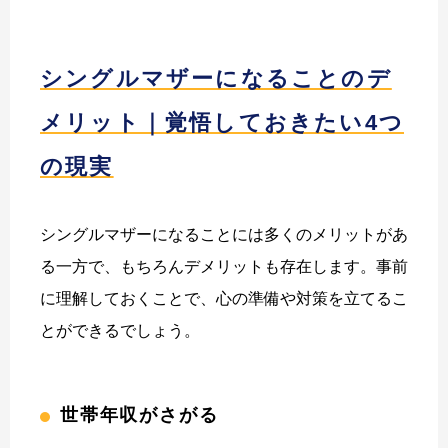
シングルマザーになることのデ
メリット｜覚悟しておきたい4つ
の現実
シングルマザーになることには多くのメリットがあ
る一方で、もちろんデメリットも存在します。事前
に理解しておくことで、心の準備や対策を立てるこ
とができるでしょう。
世帯年収がさがる