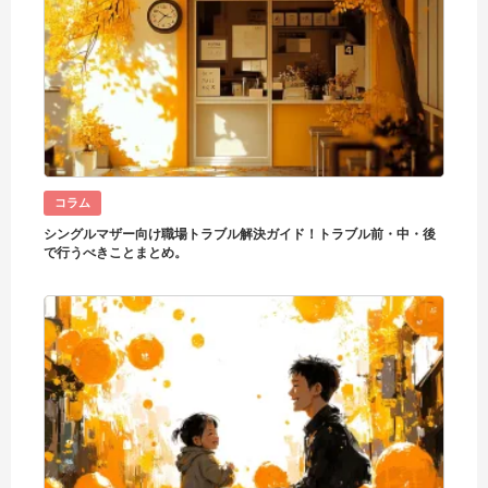
コラム
シングルマザー向け職場トラブル解決ガイド！トラブル前・中・後
で行うべきことまとめ。