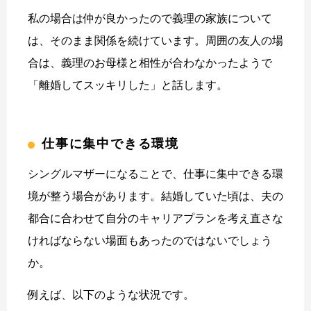
私の場合は仲が良かったので義理の家族について
は、そのまま関係を続けています。周囲の友人の場
合は、義理のお母様と相性が合わなかったようで
「離婚してスッキリした」と話します。
仕事に集中できる環境
シングルマザーになることで、仕事に集中できる環
境が整う場合があります。結婚していた頃は、夫の
都合に合わせて自分のキャリアプランを考え直さな
ければならない場面もあったのではないでしょう
か。
例えば、以下のような状況です。