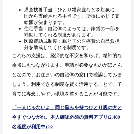
児童扶養手当：ひとり親家庭などを対象に、
国から支給される手当です。所得に応じて支
給額が決まります。
住宅手当：自治体によっては、家賃の一部を
補助してくれる制度があります。
医療費助成制度：親と子の医療費の自己負担
分を助成してくれる制度です。
これらの支援は、経済的な不安を和らげ、精神的な
余裕にもつながります。申請が必要なものがほとん
どなので、お住まいの自治体の窓口で確認してみま
しょう。利用できる制度を賢く活用することで、子
育てに専念しやすい環境を整えることが可能です。
「一人じゃないよ」同じ悩みを持つひとり親の方と
今すぐつながれ、本人確認必須の無料アプリ(2,400
名程度が利用中) >>