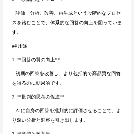
評価、分析、改善、再生成という段階的なプロセ
スを踏むことで、体系的な回答の向上を図っていま
す。
## 用途
1. **回答の質の向上**
初期の回答を改善し、より包括的で高品質な回答
を得るのに効果的です。
2. **批判的思考の促進**
AIに自身の回答を批判的に評価させることで、よ
り深い分析と洞察を引き出します。
3. **学習と教育**