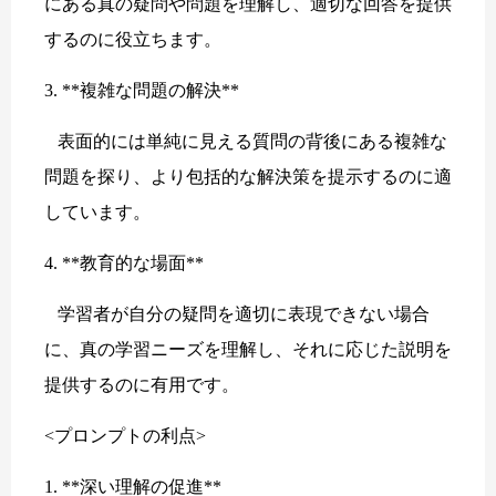
にある真の疑問や問題を理解し、適切な回答を提供
するのに役立ちます。
3. **複雑な問題の解決**
表面的には単純に見える質問の背後にある複雑な
問題を探り、より包括的な解決策を提示するのに適
しています。
4. **教育的な場面**
学習者が自分の疑問を適切に表現できない場合
に、真の学習ニーズを理解し、それに応じた説明を
提供するのに有用です。
<プロンプトの利点>
1. **深い理解の促進**