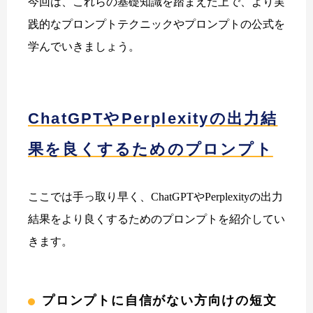
今回は、これらの基礎知識を踏まえた上で、より実
践的なプロンプトテクニックやプロンプトの公式を
学んでいきましょう。
ChatGPTやPerplexityの出力結
果を良くするためのプロンプト
ここでは手っ取り早く、ChatGPTやPerplexityの出力
結果をより良くするためのプロンプトを紹介してい
きます。
プロンプトに自信がない方向けの短文