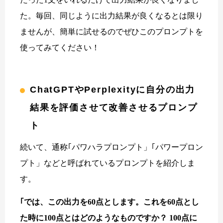
た。毎回、同じように出力結果が良くなるとは限り
ませんが、簡単に試せるのでぜひこのプロンプトを
使ってみてください！
ChatGPTやPerplexityに自分の出力
結果を評価させて改善させるプロンプ
ト
続いて、通称｢パワハラプロンプト」｢パワープロン
プト」などと呼ばれているプロンプトを紹介しま
す。
｢では、この出力を60点とします。これを60点とし
た時に100点とはどのようなものですか？ 100点に