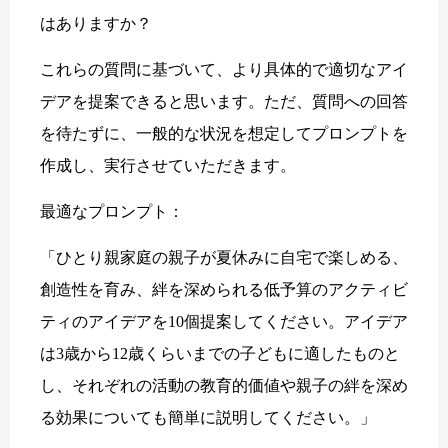
はありますか？
これらの質問に基づいて、より具体的で適切なアイ
デアを提案できると思います。ただ、質問への回答
を待たずに、一般的な状況を想定してプロンプトを
作成し、実行させていただきます。
最適なプロンプト：
「ひとり親家庭の親子が夏休みに自宅で楽しめる、
創造性を育み、絆を深められる低予算のアクティビ
ティのアイデアを10個提案してください。アイデア
は3歳から12歳くらいまでの子どもに適したものと
し、それぞれの活動の教育的価値や親子の絆を深め
る効果についても簡単に説明してください。」