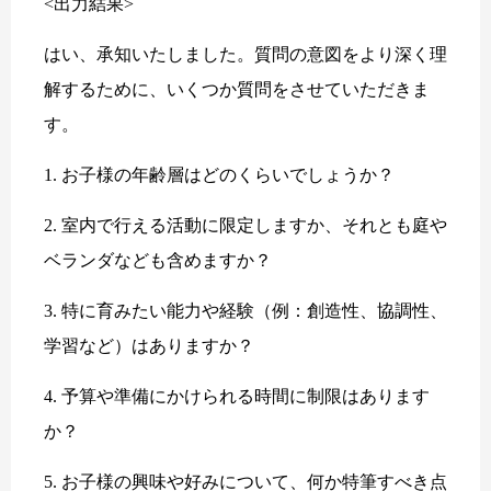
<出力結果>
はい、承知いたしました。質問の意図をより深く理
解するために、いくつか質問をさせていただきま
す。
1. お子様の年齢層はどのくらいでしょうか？
2. 室内で行える活動に限定しますか、それとも庭や
ベランダなども含めますか？
3. 特に育みたい能力や経験（例：創造性、協調性、
学習など）はありますか？
4. 予算や準備にかけられる時間に制限はあります
か？
5. お子様の興味や好みについて、何か特筆すべき点