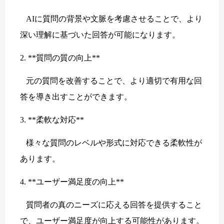
AIに質問の背景や文脈を考慮させることで、より
深い理解に基づいた回答が可能になります。
2. **質問の質の向上**
元の質問を改善することで、より適切で有用な回
答を導き出すことができます。
3. **柔軟な対応**
様々な質問のレベルや形式に対応できる柔軟性が
あります。
4. **ユーザー満足度の向上**
質問者の真のニーズに応える回答を提供すること
で、ユーザー満足度が向上する可能性があります。