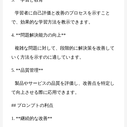
学習者に自己評価と改善のプロセスを示すこと
で、効果的な学習方法を教示できます。
4. **問題解決能力の向上**
複雑な問題に対して、段階的に解決策を改善して
いく方法を示すのに適しています。
5. **品質管理**
製品やサービスの品質を評価し、改善点を特定し
て向上させる際に応用できます。
## プロンプトの利点
1. **継続的な改善**