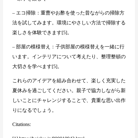
– エコ掃除：重曹やお酢を使った昔ながらの掃除方
法を試してみます。環境にやさしい方法で掃除する
楽しさを体験できます[5]。
– 部屋の模様替え：子供部屋の模様替えを一緒に行
います。インテリアについて考えたり、整理整頓の
大切さを学べます[5]。
これらのアイデアを組み合わせて、楽しく充実した
夏休みを過ごしてください。親子で協力しながら新
しいことにチャレンジすることで、貴重な思い出作
りになるでしょう。
Citations: