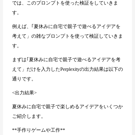
では、このプロンプトを使った検証をしていきま
す。
例えば、｢夏休みに自宅で親子で遊べるアイデアを
考えて」の雑なプロンプトを使って検証していきま
す。
まずは｢夏休みに自宅で親子で遊べるアイデアを考
えて」だけを入力したPerplexityの出力結果は以下の
通りです。
<出力結果>
夏休みに自宅で親子で楽しめるアイデアをいくつか
ご紹介します。
**手作りゲームや工作**