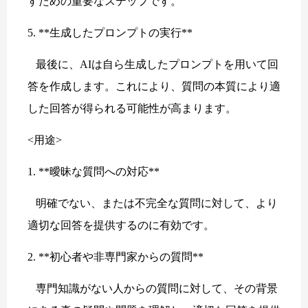
すための重要なステップです。
5. **生成したプロンプトの実行**
最後に、AIは自ら生成したプロンプトを用いて回
答を作成します。これにより、質問の本質により適
した回答が得られる可能性が高まります。
<用途>
1. **曖昧な質問への対応**
明確でない、または不完全な質問に対して、より
適切な回答を提供するのに有効です。
2. **初心者や非専門家からの質問**
専門知識がない人からの質問に対して、その背景