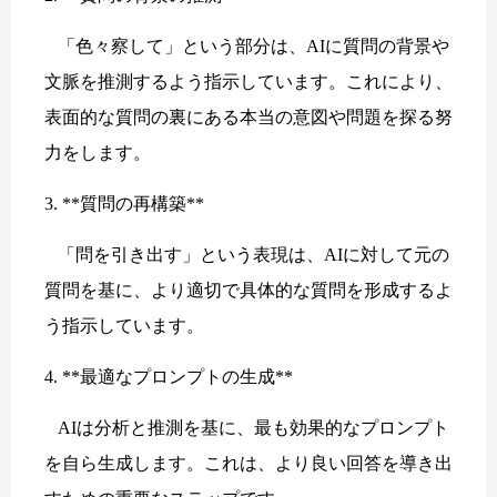
「色々察して」という部分は、AIに質問の背景や
文脈を推測するよう指示しています。これにより、
表面的な質問の裏にある本当の意図や問題を探る努
力をします。
3. **質問の再構築**
「問を引き出す」という表現は、AIに対して元の
質問を基に、より適切で具体的な質問を形成するよ
う指示しています。
4. **最適なプロンプトの生成**
AIは分析と推測を基に、最も効果的なプロンプト
を自ら生成します。これは、より良い回答を導き出