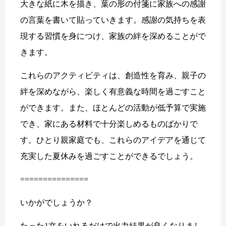
大きな紙に木を描き、葉の形の付箋に家族への感謝
の言葉を書いて貼っていきます。感謝の気持ちを表
現する習慣を身につけ、家族の絆を深めることがで
きます。
これらのアクティビティは、創造性を育み、親子の
絆を深めながら、楽しく有意義な時間を過ごすこと
ができます。また、ほとんどの活動が低予算で実施
でき、家にある材料で十分楽しめるものばかりで
す。ひとり親家庭でも、これらのアイデアを通じて
充実した夏休みを過ごすことができるでしょう。
===============
いかがでしょうか？
たった1文をいれるだけで出力結果が良くなりまし