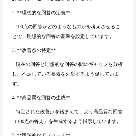
2. **理想的な回答の定義**
100点の回答がどのようなものかを考えさせるこ
とで、理想的な回答の基準を設定しています。
3. **改善点の特定**
現在の回答と理想的な回答の間のギャップを分析
し、不足している要素を列挙するよう促していま
す。
4. **高品質な回答の生成**
特定された改善点を踏まえて、より高品質な回答
（100点の答え）を生成するよう指示しています。
5. **段階的なアプローチ**