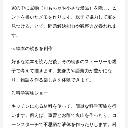
家の中に宝物（おもちゃや小さな景品）を隠し、ヒ
ントを書いたメモを作ります。親子で協力して宝を
見つけることで、問題解決能力や観察力が養われま
す。
6. 絵本の続きを創作
好きな絵本を読んだ後、その続きのストーリーを親
子で考えて描きます。想像力や語彙力が豊かにな
り、物語を作る楽しさを体験できます。
7. 科学実験ショー
キッチンにある材料を使って、簡単な科学実験を行
います。例えば、重曹とお酢で火山を作ったり、コ
ーンスターチで不思議な液体を作ったりします。科