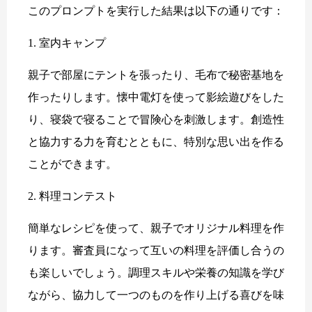
このプロンプトを実行した結果は以下の通りです：
1. 室内キャンプ
親子で部屋にテントを張ったり、毛布で秘密基地を
作ったりします。懐中電灯を使って影絵遊びをした
り、寝袋で寝ることで冒険心を刺激します。創造性
と協力する力を育むとともに、特別な思い出を作る
ことができます。
2. 料理コンテスト
簡単なレシピを使って、親子でオリジナル料理を作
ります。審査員になって互いの料理を評価し合うの
も楽しいでしょう。調理スキルや栄養の知識を学び
ながら、協力して一つのものを作り上げる喜びを味