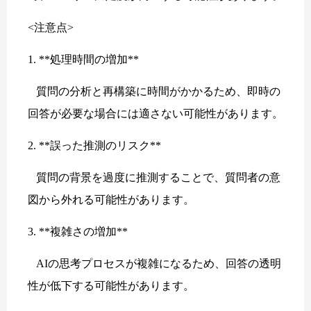
<注意点>
1. **処理時間の増加**
質問の分析と再構築に時間がかかるため、即時の
回答が必要な場合には適さない可能性があります。
2. **誤った推測のリスク**
質問の背景を過度に推測することで、質問者の意
図から外れる可能性があります。
3. **複雑さの増加**
AIの思考プロセスが複雑になるため、回答の透明
性が低下する可能性があります。