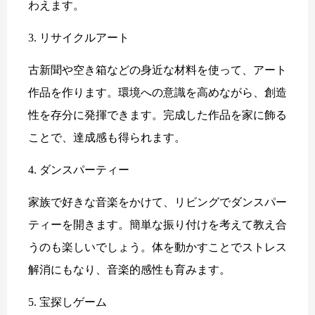
わえます。
3. リサイクルアート
古新聞や空き箱などの身近な材料を使って、アート
作品を作ります。環境への意識を高めながら、創造
性を存分に発揮できます。完成した作品を家に飾る
ことで、達成感も得られます。
4. ダンスパーティー
家族で好きな音楽をかけて、リビングでダンスパー
ティーを開きます。簡単な振り付けを考えて教え合
うのも楽しいでしょう。体を動かすことでストレス
解消にもなり、音楽的感性も育みます。
5. 宝探しゲーム