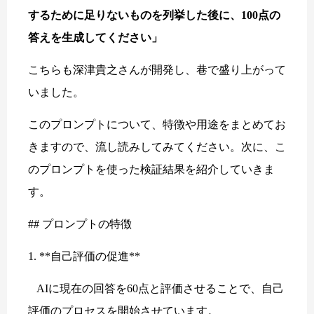
するために足りないものを列挙した後に、100点の
答えを生成してください」
こちらも深津貴之さんが開発し、巷で盛り上がって
いました。
このプロンプトについて、特徴や用途をまとめてお
きますので、流し読みしてみてください。次に、こ
のプロンプトを使った検証結果を紹介していきま
す。
## プロンプトの特徴
1. **自己評価の促進**
AIに現在の回答を60点と評価させることで、自己
評価のプロセスを開始させています。