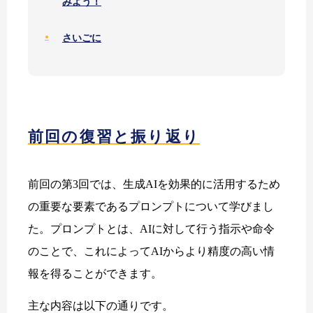
みよう！
さいごに
前回の復習と振り返り
前回の第3回では、生成AIを効果的に活用するため
の重要な要素であるプロンプトについて学びまし
た。プロンプトとは、AIに対して行う指示や命令
のことで、これによってAIからより精度の高い情
報を得ることができます。
主な内容は以下の通りです。