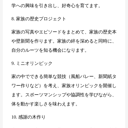
学への興味を引き出し、好奇心を育てます。
8. 家族の歴史プロジェクト
家族の写真やエピソードをまとめて、家族の歴史本
や壁新聞を作ります。家族の絆を深めると同時に、
自分のルーツを知る機会になります。
9. ミニオリンピック
家の中でできる簡単な競技（風船バレー、新聞紙タ
ワー作りなど）を考え、家族オリンピックを開催し
ます。スポーツマンシップや協調性を学びながら、
体を動かす楽しさを味わえます。
10. 感謝の木作り