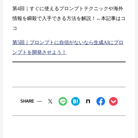
第4回｜すぐに使えるプロンプトテクニックや海外
情報を瞬殺で入手できる方法を解説！←本記事はコ
コ
第5回｜プロンプトに自信がないなら生成AIにプロ
ンプトを開発させよう！
SHARE