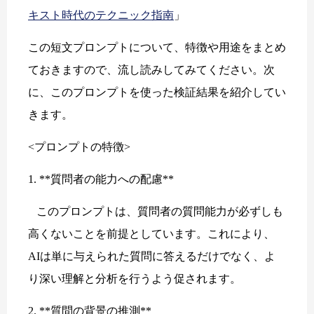
キスト時代のテクニック指南
」
この短文プロンプトについて、特徴や用途をまとめ
ておきますので、流し読みしてみてください。次
に、このプロンプトを使った検証結果を紹介してい
きます。
<プロンプトの特徴>
1. **質問者の能力への配慮**
このプロンプトは、質問者の質問能力が必ずしも
高くないことを前提としています。これにより、
AIは単に与えられた質問に答えるだけでなく、よ
り深い理解と分析を行うよう促されます。
2. **質問の背景の推測**