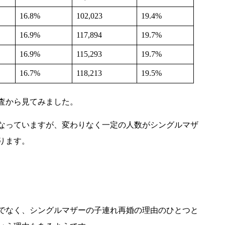
16.8%
102,023
19.4%
16.9%
117,894
19.7%
16.9%
115,293
19.7%
16.7%
118,213
19.5%
査から見てみました。
なっていますが、変わりなく一定の人数がシングルマザ
ります。
でなく、シングルマザーの子連れ再婚の理由のひとつと