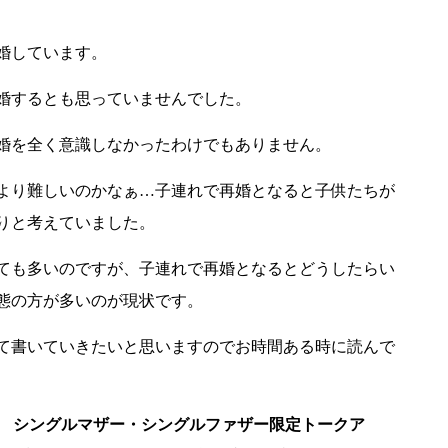
婚しています。
婚するとも思っていませんでした。
婚を全く意識しなかったわけでもありません。
より難しいのかなぁ…子連れで再婚となると子供たちが
りと考えていました。
ても多いのですが、子連れで再婚となるとどうしたらい
態の方が多いのが現状です。
て書いていきたいと思いますのでお時間ある時に読んで
シングルマザー・シングルファザー限定トークア