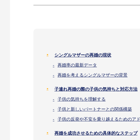
シングルマザーの再婚の現状
再婚率の最新データ
再婚を考えるシングルマザーの背景
子連れ再婚の際の子供の気持ちと対応方法
子供の気持ちを理解する
子供と新しいパートナーとの関係構築
子供の反発や不安を乗り越えるためのア
再婚を成功させるための具体的なステップ