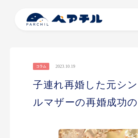
2023.10.19
コラム
子連れ再婚した元シン
ルマザーの再婚成功