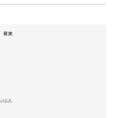
目次
ドバイス