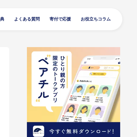
典
よくある質問
寄付で応援
お役立ちコラム