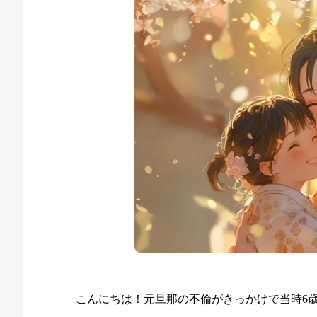
こんにちは！元旦那の不倫がきっかけで当時6歳