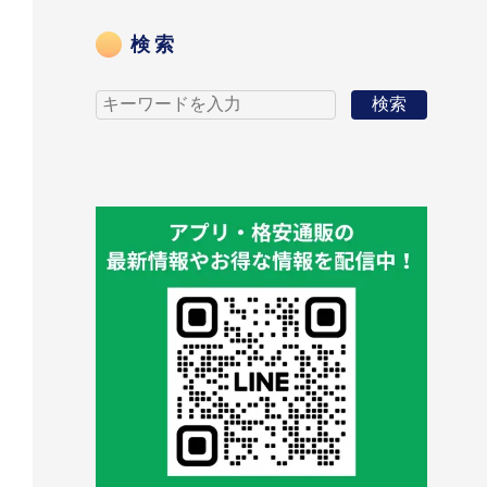
検索
検索