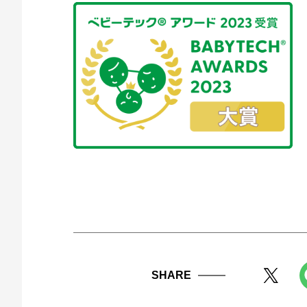
SHARE