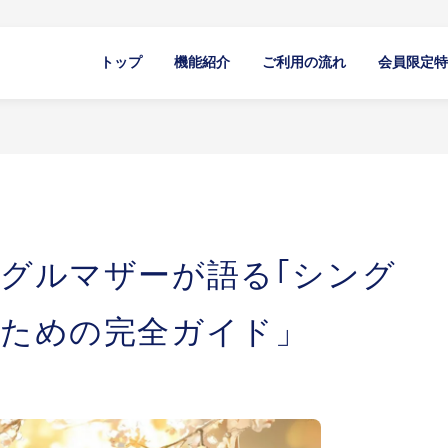
トップ
機能紹介
ご利用の流れ
会員限定特
グルマザーが語る｢シング
のための完全ガイド」