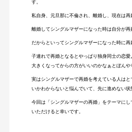
す。
私自身、元旦那に不倫され、離婚し、現在は再
離婚してシングルマザーになった時は自分が再
だからといってシングルマザーになった時に再
子連れで再婚となるとやっぱり独身同士の恋愛
大きくなってからの方がいいのかなぁとぼんや
実はシングルマザーで再婚を考えている人はと
いかわからないと悩んでいて、先に進めない状
今回は「シングルマザーの再婚」をテーマにし
いただけると幸いです。